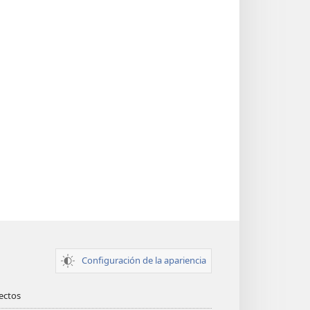
Configuración de la apariencia
rectos