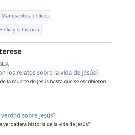
Manuscritos bíblicos
Biblia y la historia
terese
BLIA
n los relatos sobre la vida de Jesús?
e la muerte de Jesús hasta que se escribieron
la verdad sobre Jesús?
a verdadera historia de la vida de Jesús?