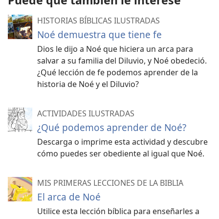
Puede que también le interese
HISTORIAS BÍBLICAS ILUSTRADAS
Noé demuestra que tiene fe
Dios le dijo a Noé que hiciera un arca para
salvar a su familia del Diluvio, y Noé obedeció.
¿Qué lección de fe podemos aprender de la
historia de Noé y el Diluvio?
ACTIVIDADES ILUSTRADAS
¿Qué podemos aprender de Noé?
Descarga o imprime esta actividad y descubre
cómo puedes ser obediente al igual que Noé.
MIS PRIMERAS LECCIONES DE LA BIBLIA
El arca de Noé
Utilice esta lección bíblica para enseñarles a