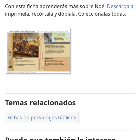
Con esta ficha aprenderás más sobre Noé.
Descárgala
,
imprímela, recórtala y dóblala. Colecciónalas todas.
Temas relacionados
Fichas de personajes bíblicos