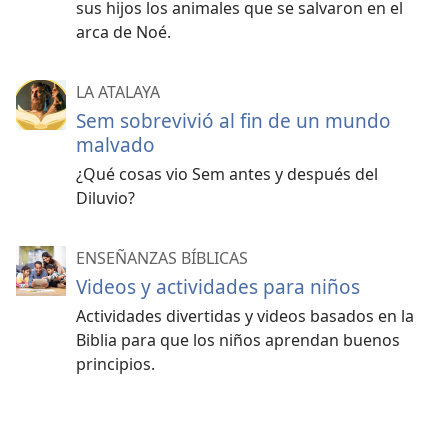
sus hijos los animales que se salvaron en el
arca de Noé.
LA ATALAYA
Sem sobrevivió al fin de un mundo
malvado
¿Qué cosas vio Sem antes y después del
Diluvio?
ENSEÑANZAS BÍBLICAS
Videos y actividades para niños
Actividades divertidas y videos basados en la
Biblia para que los niños aprendan buenos
principios.