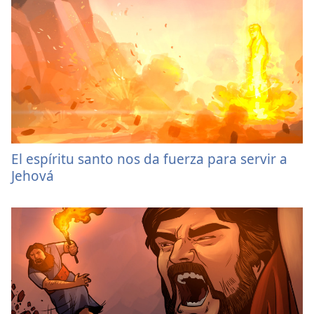
El espíritu santo nos da fuerza para servir a
Jehová