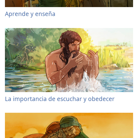
Aprende y enseña
La importancia de escuchar y obedecer