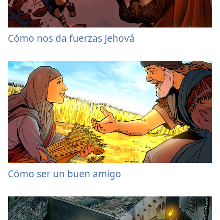
Cómo nos da fuerzas Jehová
Cómo ser un buen amigo