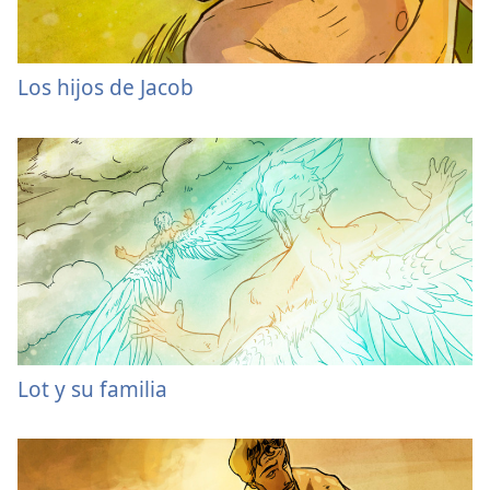
Los hijos de Jacob
Lot y su familia