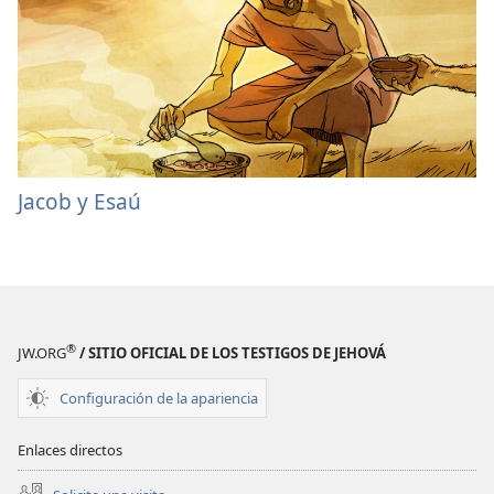
Jacob y Esaú
®
JW.ORG
/ SITIO OFICIAL DE LOS TESTIGOS DE JEHOVÁ
Configuración de la apariencia
Enlaces directos