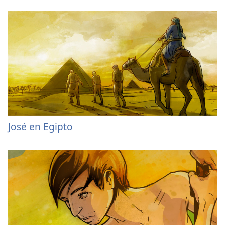
José en Egipto