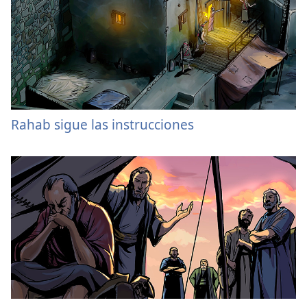
Rahab sigue las instrucciones