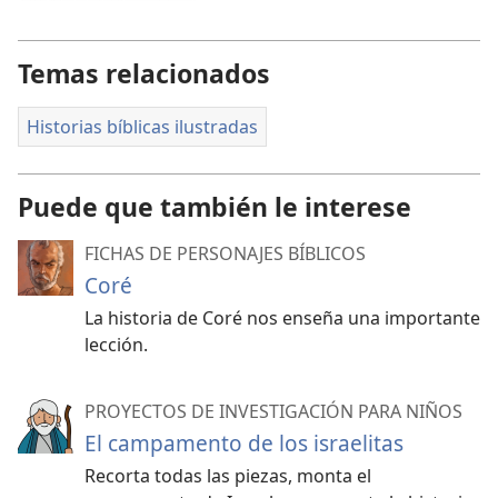
Temas relacionados
Historias bíblicas ilustradas
Puede que también le interese
FICHAS DE PERSONAJES BÍBLICOS
Coré
La historia de Coré nos enseña una importante
lección.
PROYECTOS DE INVESTIGACIÓN PARA NIÑOS
El campamento de los israelitas
Recorta todas las piezas, monta el