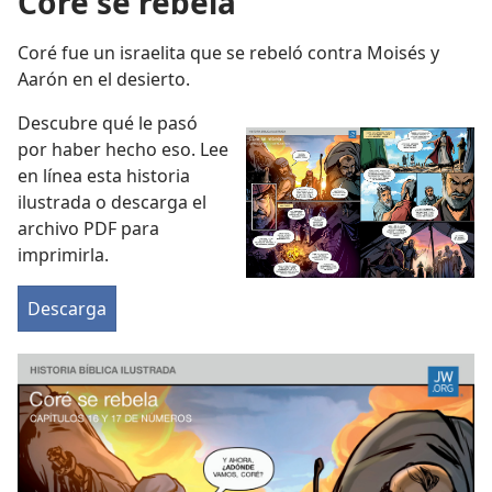
Coré se rebela
Coré fue un israelita que se rebeló contra Moisés y
Aarón en el desierto.
Descubre qué le pasó
por haber hecho eso. Lee
en línea esta historia
ilustrada o descarga el
archivo PDF para
imprimirla.
Descarga