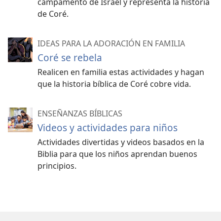
campamento de Israel y representa la historia
de Coré.
IDEAS PARA LA ADORACIÓN EN FAMILIA
Coré se rebela
Realicen en familia estas actividades y hagan
que la historia bíblica de Coré cobre vida.
ENSEÑANZAS BÍBLICAS
Videos y actividades para niños
Actividades divertidas y videos basados en la
Biblia para que los niños aprendan buenos
principios.