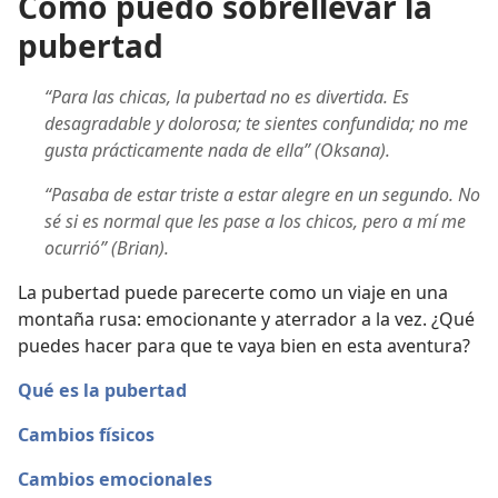
Cómo puedo sobrellevar la
pubertad
“Para las chicas, la pubertad no es divertida. Es
desagradable y dolorosa; te sientes confundida; no me
gusta prácticamente nada de ella” (Oksana).
“Pasaba de estar triste a estar alegre en un segundo. No
sé si es normal que les pase a los chicos, pero a mí me
ocurrió” (Brian).
La pubertad puede parecerte como un viaje en una
montaña rusa: emocionante y aterrador a la vez. ¿Qué
puedes hacer para que te vaya bien en esta aventura?
Qué es la pubertad
Cambios físicos
Cambios emocionales