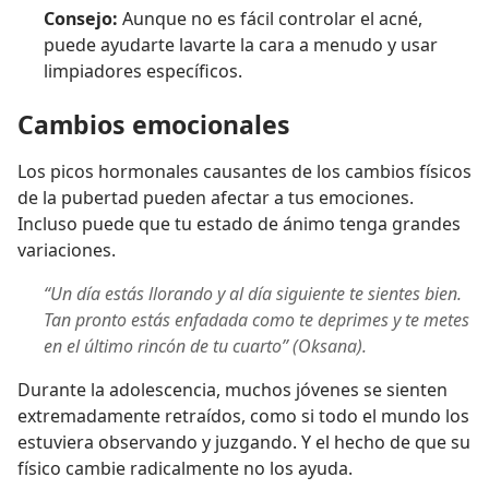
Consejo:
Aunque no es fácil controlar el acné,
puede ayudarte lavarte la cara a menudo y usar
limpiadores específicos.
Cambios emocionales
Los picos hormonales causantes de los cambios físicos
de la pubertad pueden afectar a tus emociones.
Incluso puede que tu estado de ánimo tenga grandes
variaciones.
“Un día estás llorando y al día siguiente te sientes bien.
Tan pronto estás enfadada como te deprimes y te metes
en el último rincón de tu cuarto” (Oksana).
Durante la adolescencia, muchos jóvenes se sienten
extremadamente retraídos, como si todo el mundo los
estuviera observando y juzgando. Y el hecho de que su
físico cambie radicalmente no los ayuda.