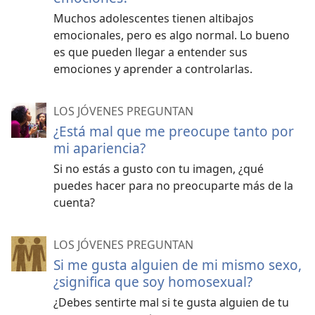
Muchos adolescentes tienen altibajos
emocionales, pero es algo normal. Lo bueno
es que pueden llegar a entender sus
emociones y aprender a controlarlas.
LOS JÓVENES PREGUNTAN
¿Está mal que me preocupe tanto por
mi apariencia?
Si no estás a gusto con tu imagen, ¿qué
puedes hacer para no preocuparte más de la
cuenta?
LOS JÓVENES PREGUNTAN
Si me gusta alguien de mi mismo sexo,
¿significa que soy homosexual?
¿Debes sentirte mal si te gusta alguien de tu