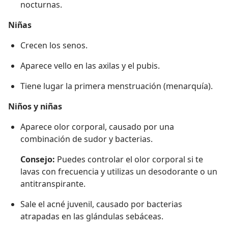
nocturnas.
Niñas
Crecen los senos.
Aparece vello en las axilas y el pubis.
Tiene lugar la primera menstruación (menarquía).
Niños y niñas
Aparece olor corporal, causado por una
combinación de sudor y bacterias.
Consejo:
Puedes controlar el olor corporal si te
lavas con frecuencia y utilizas un desodorante o un
antitranspirante.
Sale el acné juvenil, causado por bacterias
atrapadas en las glándulas sebáceas.