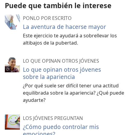
Puede que también le interese
PONLO POR ESCRITO
La aventura de hacerse mayor
Este ejercicio te ayudará a sobrellevar los
altibajos de la pubertad.
LO QUE OPINAN OTROS JÓVENES
Lo que opinan otros jóvenes
sobre la apariencia
¿Por qué suele ser difícil tener una actitud
equilibrada sobre la apariencia? ¿Qué puede
ayudarte?
LOS JÓVENES PREGUNTAN
¿Cómo puedo controlar mis
emociones?