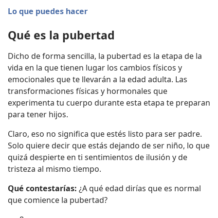
Lo que puedes hacer
Qué es la pubertad
Dicho de forma sencilla, la pubertad es la etapa de la
vida en la que tienen lugar los cambios físicos y
emocionales que te llevarán a la edad adulta. Las
transformaciones físicas y hormonales que
experimenta tu cuerpo durante esta etapa te preparan
para tener hijos.
Claro, eso no significa que estés listo para ser padre.
Solo quiere decir que estás dejando de ser niño, lo que
quizá despierte en ti sentimientos de ilusión y de
tristeza al mismo tiempo.
Qué contestarías:
¿A qué edad dirías que es normal
que comience la pubertad?