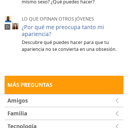
mismo sexo? ¿Qué puedes hacer?
LO QUE OPINAN OTROS JÓVENES
¿Por qué me preocupa tanto mi
apariencia?
Descubre qué puedes hacer para que tu
apariencia no se convierta en una obsesión.
MÁS PREGUNTAS
Amigos
Familia
Tecnología