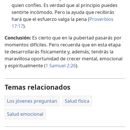
quien confíes. Es verdad que al principio puedes
sentirte incómodo. Pero la ayuda que recibirás
hará que el esfuerzo valga la pena (
Proverbios
17:17
).
Conclusión:
Es cierto que en la pubertad pasarás por
momentos difíciles. Pero recuerda que en esta etapa
te desarrollarás físicamente y, además, tendrás la
maravillosa oportunidad de crecer mental, emocional
y espiritualmente (
1 Samuel 2:26
).
Temas relacionados
Los jóvenes preguntan
Salud física
Salud emocional