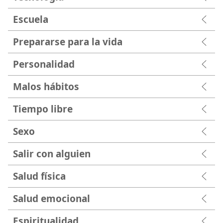
Escuela
Prepararse para la vida
Personalidad
Malos hábitos
Tiempo libre
Sexo
Salir con alguien
Salud física
Salud emocional
Espiritualidad