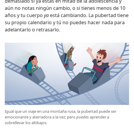
demasiado si ya estás en mitad de la adolescencia y
aún no notas ningún cambio, o si tienes menos de 10
años y tu cuerpo
ya
está cambiando. La pubertad tiene
su propio calendario y tú no puedes hacer nada para
adelantarlo o retrasarlo.
Igual que un viaje en una montaña rusa, la pubertad puede ser
emocionante y aterradora a la vez; pero
puedes
aprender a
sobrellevar los altibajos.