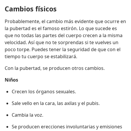
Cambios físicos
Probablemente, el cambio más evidente que ocurre en
la pubertad es el famoso estirón. Lo que sucede es
que no todas las partes del cuerpo crecen a la misma
velocidad. Así que no te sorprendas si te vuelves un
poco torpe. Puedes tener la seguridad de que con el
tiempo tu cuerpo se estabilizará.
Con la pubertad, se producen otros cambios.
Niños
Crecen los órganos sexuales.
Sale vello en la cara, las axilas y el pubis.
Cambia la voz.
Se producen erecciones involuntarias y emisiones