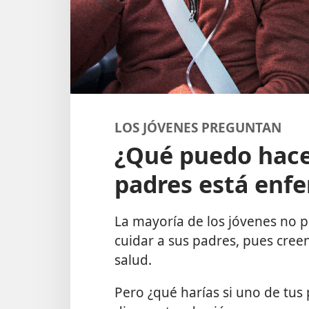
LOS JÓVENES PREGUNTAN
¿Qué puedo hace
padres está enf
La mayoría de los jóvenes no p
cuidar a sus padres, pues cre
salud.
Pero ¿qué harías si uno de tus