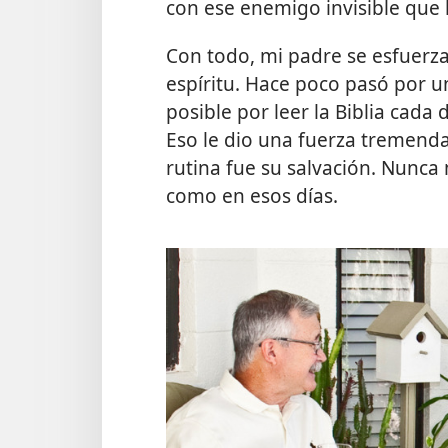
con ese enemigo invisible que 
Con todo, mi padre se esfuer
espíritu. Hace poco pasó por u
posible por leer la Biblia cada
Eso le dio una fuerza tremenda
rutina fue su salvación. Nunca
como en esos días.