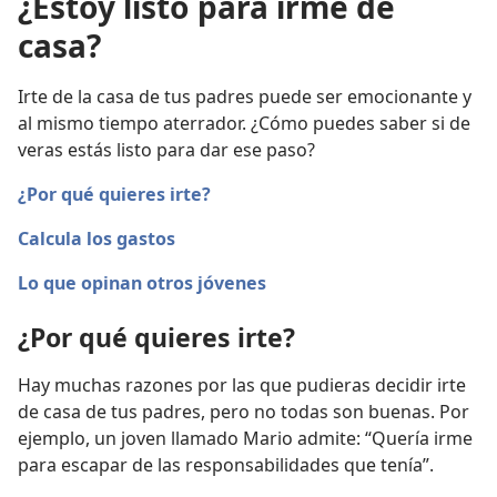
¿Estoy listo para irme de
casa?
Irte de la casa de tus padres puede ser emocionante y
al mismo tiempo aterrador. ¿Cómo puedes saber si de
veras estás listo para dar ese paso?
¿Por qué quieres irte?
Calcula los gastos
Lo que opinan otros jóvenes
¿Por qué quieres irte?
Hay muchas razones por las que pudieras decidir irte
de casa de tus padres, pero no todas son buenas. Por
ejemplo, un joven llamado Mario admite: “Quería irme
para escapar de las responsabilidades que tenía”.