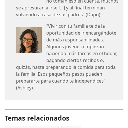
no toman eso en cuenta, muchos
se apresuran a irse [...] y al final terminan
volviendo a casa de sus padres” (Dapo).
“Vivir con tu familia te da la
oportunidad de ir encargándote
de más responsabilidades.
Algunos jóvenes empiezan
haciendo más tareas en el hogar,
pagando ciertos recibos o,
quizás, hasta preparando la comida para toda
la familia. Esos pequeños pasos pueden
prepararte para cuando te independices”
(Ashley).
Temas relacionados