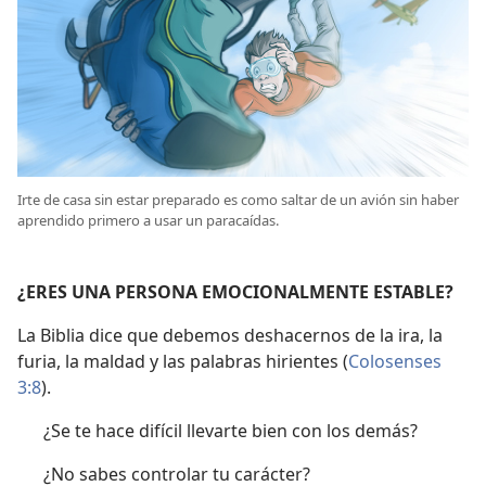
Irte de casa sin estar preparado es como saltar de un avión sin haber
aprendido primero a usar un paracaídas.
¿ERES UNA PERSONA EMOCIONALMENTE ESTABLE?
La Biblia dice que debemos deshacernos de la ira, la
furia, la maldad y las palabras hirientes (
Colosenses
3:8
).
¿Se te hace difícil llevarte bien con los demás?
¿No sabes controlar tu carácter?