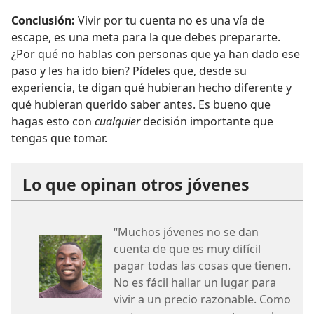
Conclusión:
Vivir por tu cuenta no es una vía de
escape, es una meta para la que debes prepararte.
¿Por qué no hablas con personas que ya han dado ese
paso y les ha ido bien? Pídeles que, desde su
experiencia, te digan qué hubieran hecho diferente y
qué hubieran querido saber antes. Es bueno que
hagas esto con
cualquier
decisión importante que
tengas que tomar.
Lo que opinan otros jóvenes
“Muchos jóvenes no se dan
cuenta de que es muy difícil
pagar todas las cosas que tienen.
No es fácil hallar un lugar para
vivir a un precio razonable. Como