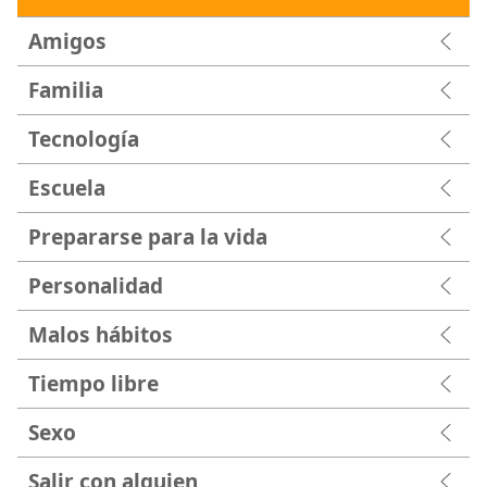
Amigos
Familia
Tecnología
Escuela
Prepararse para la vida
Personalidad
Malos hábitos
Tiempo libre
Sexo
Salir con alguien