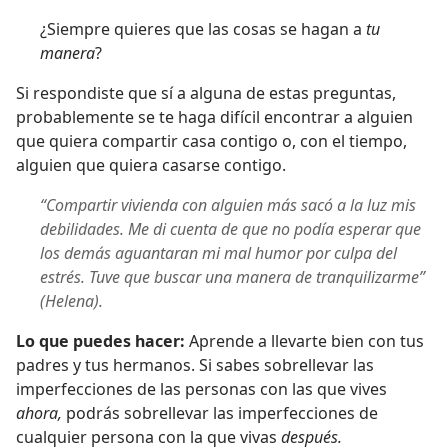
¿Siempre quieres que las cosas se hagan a
tu
manera
?
Si respondiste que sí a alguna de estas preguntas,
probablemente se te haga difícil encontrar a alguien
que quiera compartir casa contigo o, con el tiempo,
alguien que quiera casarse contigo.
“Compartir vivienda con alguien más sacó a la luz mis
debilidades. Me di cuenta de que no podía esperar que
los demás aguantaran mi mal humor por culpa del
estrés. Tuve que buscar una manera de tranquilizarme”
(Helena).
Lo que puedes hacer:
Aprende a llevarte bien con tus
padres y tus hermanos. Si sabes sobrellevar las
imperfecciones de las personas con las que vives
ahora,
podrás sobrellevar las imperfecciones de
cualquier persona con la que vivas
después.