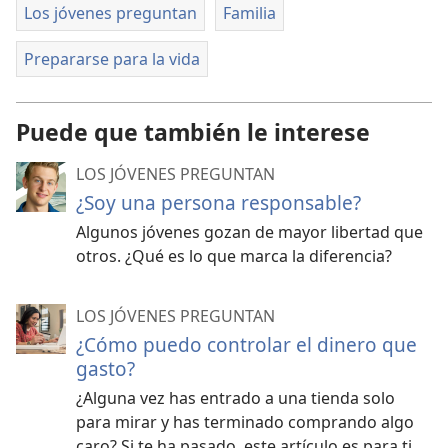
Los jóvenes preguntan
Familia
Prepararse para la vida
Puede que también le interese
LOS JÓVENES PREGUNTAN
¿Soy una persona responsable?
Algunos jóvenes gozan de mayor libertad que
otros. ¿Qué es lo que marca la diferencia?
LOS JÓVENES PREGUNTAN
¿Cómo puedo controlar el dinero que
gasto?
¿Alguna vez has entrado a una tienda solo
para mirar y has terminado comprando algo
caro? Si te ha pasado, este artículo es para ti.