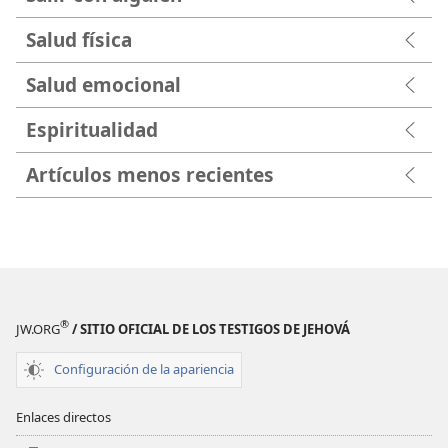
Salud física
Salud emocional
Espiritualidad
Artículos menos recientes
®
JW.ORG
/ SITIO OFICIAL DE LOS TESTIGOS DE JEHOVÁ
Configuración de la apariencia
Enlaces directos