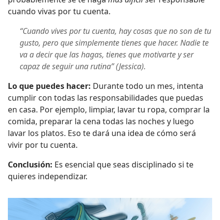
cuando vivas por tu cuenta.
“Cuando vives por tu cuenta, hay cosas que no son de tu
gusto, pero que simplemente tienes que hacer. Nadie te
va a decir que las hagas, tienes que motivarte y ser
capaz de seguir una rutina” (Jessica).
Lo que puedes hacer:
Durante todo un mes, intenta
cumplir con todas las responsabilidades que puedas
en casa. Por ejemplo, limpiar, lavar tu ropa, comprar la
comida, preparar la cena todas las noches y luego
lavar los platos. Eso te dará una idea de cómo será
vivir por tu cuenta.
Conclusión:
Es esencial que seas disciplinado si te
quieres independizar.