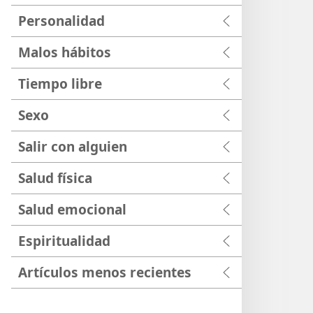
Personalidad
Malos hábitos
Tiempo libre
Sexo
Salir con alguien
Salud física
Salud emocional
Espiritualidad
Artículos menos recientes