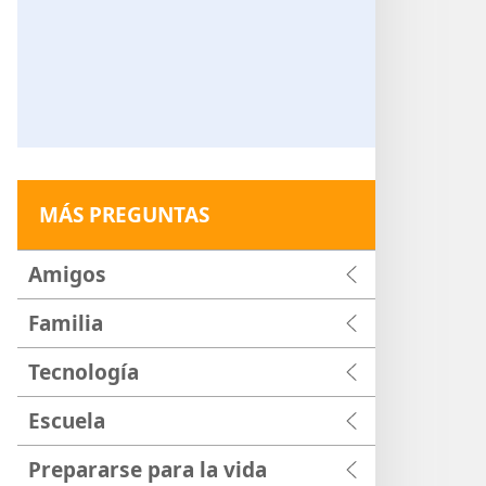
MÁS PREGUNTAS
Amigos
Familia
Tecnología
Escuela
Prepararse para la vida