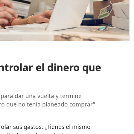
trolar el dinero que
 para dar una vuelta y terminé
o que no tenía planeado comprar”
olar sus gastos. ¿Tienes el mismo