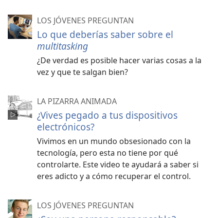
LOS JÓVENES PREGUNTAN
Lo que deberías saber sobre el
multitasking
¿De verdad es posible hacer varias cosas a la
vez y que te salgan bien?
LA PIZARRA ANIMADA
¿Vives pegado a tus dispositivos
electrónicos?
Vivimos en un mundo obsesionado con la
tecnología, pero esta no tiene por qué
controlarte. Este video te ayudará a saber si
eres adicto y a cómo recuperar el control.
LOS JÓVENES PREGUNTAN