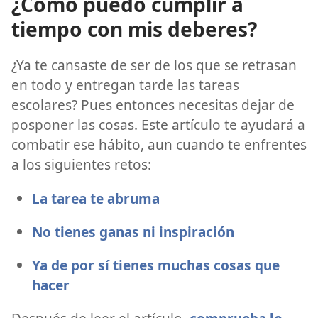
¿Cómo puedo cumplir a
tiempo con mis deberes?
¿Ya te cansaste de ser de los que se retrasan
en todo y entregan tarde las tareas
escolares? Pues entonces necesitas dejar de
posponer las cosas. Este artículo te ayudará a
combatir ese hábito, aun cuando te enfrentes
a los siguientes retos:
La tarea te abruma
No tienes ganas ni inspiración
Ya de por sí tienes muchas cosas que
hacer