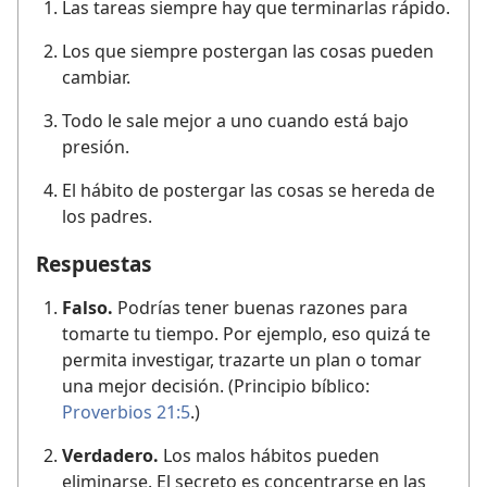
Las tareas siempre hay que terminarlas rápido.
Los que siempre postergan las cosas pueden
cambiar.
Todo le sale mejor a uno cuando está bajo
presión.
El hábito de postergar las cosas se hereda de
los padres.
Respuestas
Falso.
Podrías tener buenas razones para
tomarte tu tiempo. Por ejemplo, eso quizá te
permita investigar, trazarte un plan o tomar
una mejor decisión. (Principio bíblico:
Proverbios 21:5
.)
Verdadero.
Los malos hábitos pueden
eliminarse. El secreto es concentrarse en las