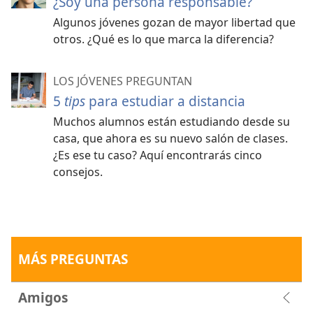
¿Soy una persona responsable?
Algunos jóvenes gozan de mayor libertad que
otros. ¿Qué es lo que marca la diferencia?
LOS JÓVENES PREGUNTAN
5
tips
para estudiar a distancia
Muchos alumnos están estudiando desde su
casa, que ahora es su nuevo salón de clases.
¿Es ese tu caso? Aquí encontrarás cinco
consejos.
MÁS PREGUNTAS
Amigos