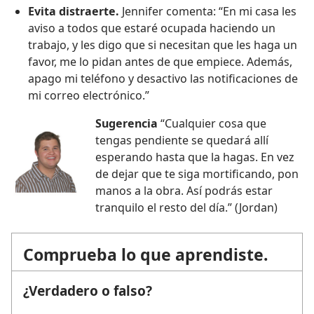
Evita distraerte.
Jennifer comenta: “En mi casa les
aviso a todos que estaré ocupada haciendo un
trabajo, y les digo que si necesitan que les haga un
favor, me lo pidan antes de que empiece. Además,
apago mi teléfono y desactivo las notificaciones de
mi correo electrónico.”
Sugerencia
“Cualquier cosa que
tengas pendiente se quedará allí
esperando hasta que la hagas. En vez
de dejar que te siga mortificando, pon
manos a la obra. Así podrás estar
tranquilo el resto del día.” (Jordan)
Comprueba lo que aprendiste.
¿Verdadero o falso?