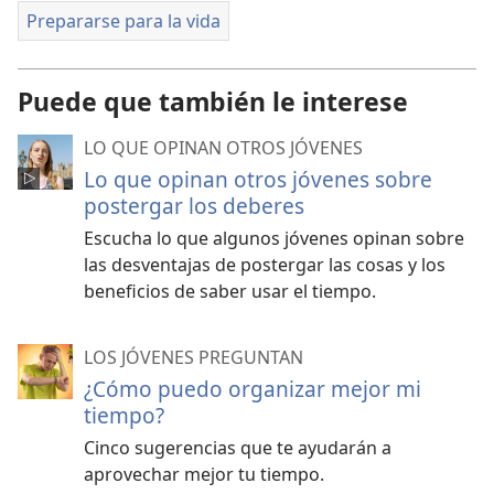
Prepararse para la vida
Puede que también le interese
LO QUE OPINAN OTROS JÓVENES
Lo que opinan otros jóvenes sobre
postergar los deberes
Escucha lo que algunos jóvenes opinan sobre
las desventajas de postergar las cosas y los
beneficios de saber usar el tiempo.
LOS JÓVENES PREGUNTAN
¿Cómo puedo organizar mejor mi
tiempo?
Cinco sugerencias que te ayudarán a
aprovechar mejor tu tiempo.