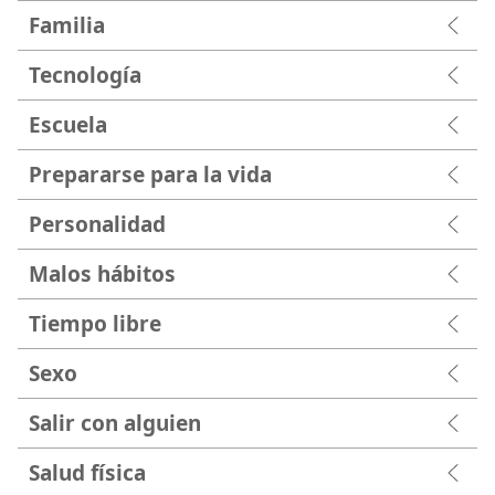
Familia
Tecnología
Escuela
Prepararse para la vida
Personalidad
Malos hábitos
Tiempo libre
Sexo
Salir con alguien
Salud física