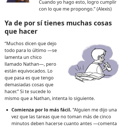
Cuando yo hago esto, logro cumplir
con lo que me propongo.” (Alexis)
Ya de por sí tienes muchas cosas
que hacer
“Muchos dicen que dejo
todo para lo último —se
lamenta un chico
llamado Nathan—, pero
están equivocados. Lo
que pasa es que tengo
demasiadas cosas que
hacer.” Si te sucede lo
mismo que a Nathan, intenta lo siguiente.
Comienza por lo más fácil.
“Alguien me dijo una
vez que las tareas que no toman más de cinco
minutos deben hacerse cuanto antes —comenta