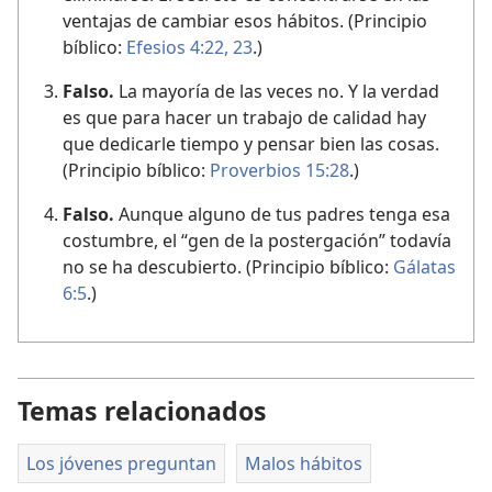
ventajas de cambiar esos hábitos. (Principio
bíblico:
Efesios 4:​22, 23
.)
Falso.
La mayoría de las veces no. Y la verdad
es que para hacer un trabajo de calidad hay
que dedicarle tiempo y pensar bien las cosas.
(Principio bíblico:
Proverbios 15:28
.)
Falso.
Aunque alguno de tus padres tenga esa
costumbre, el “gen de la postergación” todavía
no se ha descubierto. (Principio bíblico:
Gálatas
6:5
.)
Temas relacionados
Los jóvenes preguntan
Malos hábitos