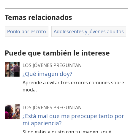
Temas relacionados
Ponlo por escrito
Adolescentes y jóvenes adultos
Puede que también le interese
LOS JÓVENES PREGUNTAN
¿Qué imagen doy?
Aprende a evitar tres errores comunes sobre
moda.
LOS JÓVENES PREGUNTAN
¿Está mal que me preocupe tanto por
mi apariencia?
Si no estás a gusto con tu imagen, ¿qué