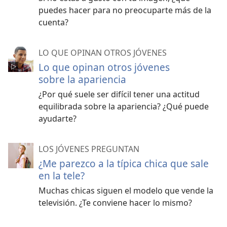
puedes hacer para no preocuparte más de la
cuenta?
LO QUE OPINAN OTROS JÓVENES
Lo que opinan otros jóvenes
sobre la apariencia
¿Por qué suele ser difícil tener una actitud
equilibrada sobre la apariencia? ¿Qué puede
ayudarte?
LOS JÓVENES PREGUNTAN
¿Me parezco a la típica chica que sale
en la tele?
Muchas chicas siguen el modelo que vende la
televisión. ¿Te conviene hacer lo mismo?