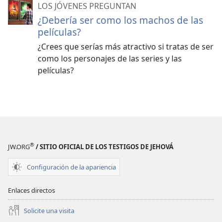
LOS JÓVENES PREGUNTAN
¿Debería ser como los machos de las
películas?
¿Crees que serías más atractivo si tratas de ser
como los personajes de las series y las
películas?
®
JW.ORG
/ SITIO OFICIAL DE LOS TESTIGOS DE JEHOVÁ
Configuración de la apariencia
Enlaces directos
Solicite una visita