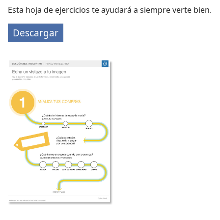
Esta hoja de ejercicios te ayudará a siempre verte bien.
Descargar