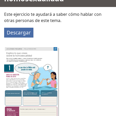
Este ejercicio te ayudará a saber cómo hablar con
otras personas de este tema.
Descargar