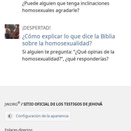
¿Puede alguien que tenga inclinaciones
homosexuales agradarle?
¡DESPERTAD!
¿Cómo explicar lo que dice la Biblia
sobre la homosexualidad?
Si alguien te pregunta: “¿Qué opinas de la
homosexualidad?”, ¿qué responderías?
®
JW.ORG
/ SITIO OFICIAL DE LOS TESTIGOS DE JEHOVÁ
Configuración de la apariencia
Enlaces directos