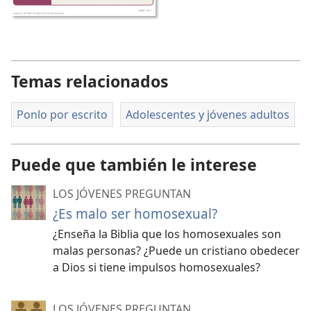
Temas relacionados
Ponlo por escrito
Adolescentes y jóvenes adultos
Puede que también le interese
LOS JÓVENES PREGUNTAN
¿Es malo ser homosexual?
¿Enseña la Biblia que los homosexuales son
malas personas? ¿Puede un cristiano obedecer
a Dios si tiene impulsos homosexuales?
LOS JÓVENES PREGUNTAN