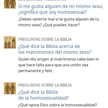
Si me gusta alguien de mi mismo sexo,
¿significa que soy homosexual?
¿Debes sentirte mal si te gusta alguien de tu
mismo sexo? ¿Qué puedes hacer?
PREGUNTAS SOBRE LA BIBLIA
¿Qué dice la Biblia acerca de
los matrimonios del mismo sexo?
Quien dio origen al matrimonio sabe bien lo
que hace falta para que una unión sea
permanente y feliz.
PREGUNTAS SOBRE LA BIBLIA
¿Qué dice la Biblia
de la homosexualidad?
¿Qué opina Dios sobre la homosexualidad?