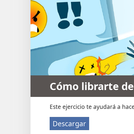
Cómo librarte de
Este ejercicio te ayudará a hace
Descargar