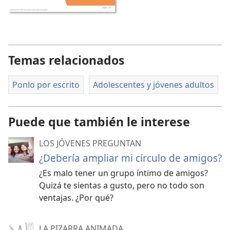
Temas relacionados
Ponlo por escrito
Adolescentes y jóvenes adultos
Puede que también le interese
LOS JÓVENES PREGUNTAN
¿Debería ampliar mi círculo de amigos?
¿Es malo tener un grupo íntimo de amigos?
Quizá te sientas a gusto, pero no todo son
ventajas. ¿Por qué?
LA PIZARRA ANIMADA