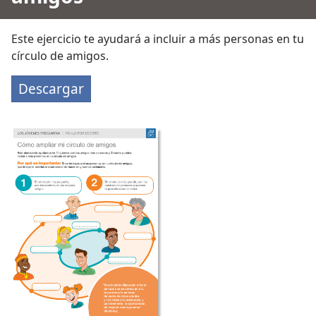
Este ejercicio te ayudará a incluir a más personas en tu
círculo de amigos.
Descargar