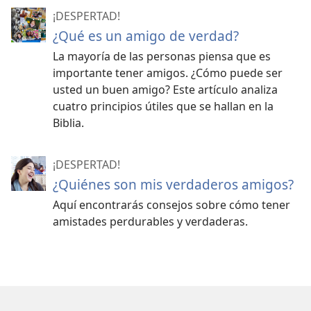
¡DESPERTAD!
¿Qué es un amigo de verdad?
La mayoría de las personas piensa que es
importante tener amigos. ¿Cómo puede ser
usted un buen amigo? Este artículo analiza
cuatro principios útiles que se hallan en la
Biblia.
¡DESPERTAD!
¿Quiénes son mis verdaderos amigos?
Aquí encontrarás consejos sobre cómo tener
amistades perdurables y verdaderas.