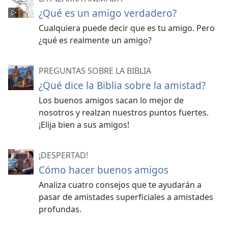
¿Qué es un amigo verdadero?
Cualquiera puede decir que es tu amigo. Pero
¿qué es realmente un amigo?
PREGUNTAS SOBRE LA BIBLIA
¿Qué dice la Biblia sobre la amistad?
Los buenos amigos sacan lo mejor de
nosotros y realzan nuestros puntos fuertes.
¡Elija bien a sus amigos!
¡DESPERTAD!
Cómo hacer buenos amigos
Analiza cuatro consejos que te ayudarán a
pasar de amistades superficiales a amistades
profundas.