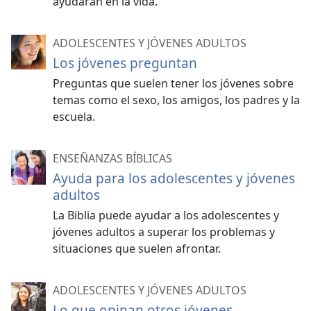
ayudarán en la vida.
ADOLESCENTES Y JÓVENES ADULTOS
Los jóvenes preguntan
Preguntas que suelen tener los jóvenes sobre
temas como el sexo, los amigos, los padres y la
escuela.
ENSEÑANZAS BÍBLICAS
Ayuda para los adolescentes y jóvenes
adultos
La Biblia puede ayudar a los adolescentes y
jóvenes adultos a superar los problemas y
situaciones que suelen afrontar.
ADOLESCENTES Y JÓVENES ADULTOS
Lo que opinan otros jóvenes