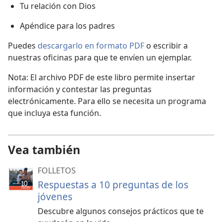
Tu relación con Dios
Apéndice para los padres
Puedes
descargarlo en formato PDF
o escribir a
nuestras oficinas para que te envíen un ejemplar.
Nota: El archivo PDF de este libro permite insertar
información y contestar las preguntas
electrónicamente. Para ello se necesita un programa
que incluya esta función.
Vea también
FOLLETOS
Respuestas a 10 preguntas de los
jóvenes
Descubre algunos consejos prácticos que te