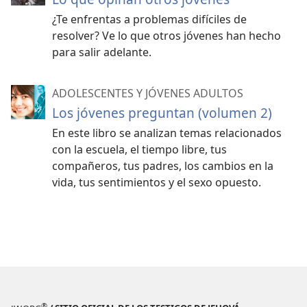
¿Te enfrentas a problemas difíciles de
resolver? Ve lo que otros jóvenes han hecho
para salir adelante.
ADOLESCENTES Y JÓVENES ADULTOS
Los jóvenes preguntan (volumen 2)
En este libro se analizan temas relacionados
con la escuela, el tiempo libre, tus
compañeros, tus padres, los cambios en la
vida, tus sentimientos y el sexo opuesto.
®