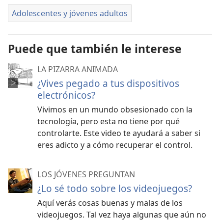
Adolescentes y jóvenes adultos
Puede que también le interese
LA PIZARRA ANIMADA
¿Vives pegado a tus dispositivos
electrónicos?
Vivimos en un mundo obsesionado con la
tecnología, pero esta no tiene por qué
controlarte. Este video te ayudará a saber si
eres adicto y a cómo recuperar el control.
LOS JÓVENES PREGUNTAN
¿Lo sé todo sobre los videojuegos?
Aquí verás cosas buenas y malas de los
videojuegos. Tal vez haya algunas que aún no