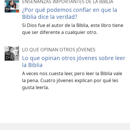
ENSEÑANZAS IMPORTANTES DE LA BIBLIA
¿Por qué podemos confiar en que la
Biblia dice la verdad?
Si Dios fue el autor de la Biblia, este libro tiene
que ser diferente a cualquier otro.
LO QUE OPINAN OTROS JÓVENES
Lo que opinan otros jóvenes sobre leer
la Biblia
A veces nos cuesta leer, pero leer la Biblia vale
la pena. Cuatro jóvenes explican por qué les
gusta leerla.