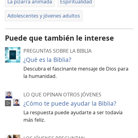
La pizarra animada
Espiritualidad
Adolescentes y jóvenes adultos
Puede que también le interese
PREGUNTAS SOBRE LA BIBLIA
¿Qué es la Biblia?
Descubra el fascinante mensaje de Dios para
la humanidad.
LO QUE OPINAN OTROS JÓVENES
¿Cómo te puede ayudar la Biblia?
La respuesta puede ayudarte a ser todavía
más feliz.