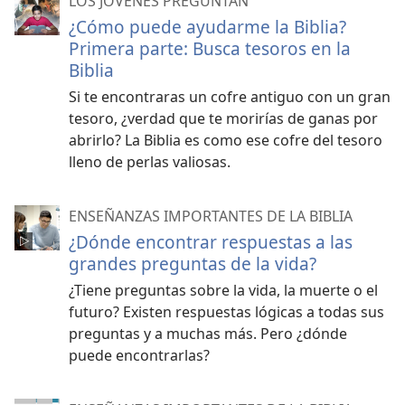
LOS JÓVENES PREGUNTAN
¿Cómo puede ayudarme la Biblia?
Primera parte: Busca tesoros en la
Biblia
Si te encontraras un cofre antiguo con un gran
tesoro, ¿verdad que te morirías de ganas por
abrirlo? La Biblia es como ese cofre del tesoro
lleno de perlas valiosas.
ENSEÑANZAS IMPORTANTES DE LA BIBLIA
¿Dónde encontrar respuestas a las
grandes preguntas de la vida?
¿Tiene preguntas sobre la vida, la muerte o el
futuro? Existen respuestas lógicas a todas sus
preguntas y a muchas más. Pero ¿dónde
puede encontrarlas?