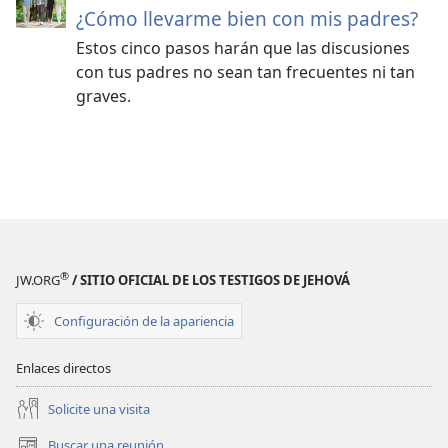
¿Cómo llevarme bien con mis padres?
Estos cinco pasos harán que las discusiones
con tus padres no sean tan frecuentes ni tan
graves.
®
JW.ORG
/ SITIO OFICIAL DE LOS TESTIGOS DE JEHOVÁ
Configuración de la apariencia
Enlaces directos
Solicite una visita
Buscar una reunión