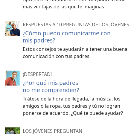
más ventajas de las que te imaginas.
RESPUESTAS A 10 PREGUNTAS DE LOS JÓVENES
¿Cómo puedo comunicarme con
mis padres?
Estos consejos te ayudarán a tener una buena
comunicación con tus padres.
¡DESPERTAD!
¿Por qué mis padres
no me comprenden?
Trátese de la hora de llegada, la música, los
amigos o la ropa, tus padres y tú no logran
ponerse de acuerdo. ¿Qué te puede ayudar?
LOS JÓVENES PREGUNTAN