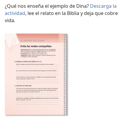
¿Qué nos enseña el ejemplo de Dina?
Descarga la
actividad
, lee el relato en la Biblia y deja que cobre
vida.