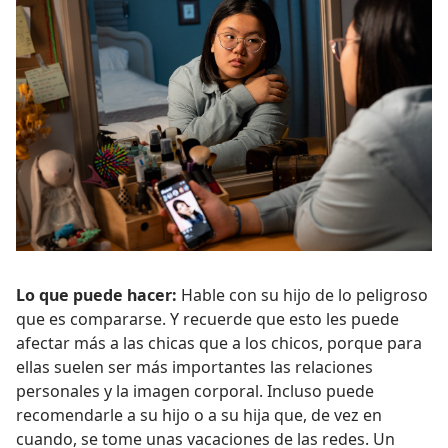
Lo que puede hacer:
Hable con su hijo de lo peligroso
que es compararse. Y recuerde que esto les puede
afectar más a las chicas que a los chicos, porque para
ellas suelen ser más importantes las relaciones
personales y la imagen corporal. Incluso puede
recomendarle a su hijo o a su hija que, de vez en
cuando, se tome unas vacaciones de las redes. Un