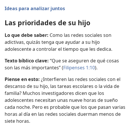
Ideas para analizar juntos
Las prioridades de su hijo
Lo que debe saber:
Como las redes sociales son
adictivas, quizás tenga que ayudar a su hijo
adolescente a controlar el tiempo que les dedica.
Texto bíblico clave:
“Que se aseguren de qué cosas
son las más importantes” (
Filipenses 1:10
).
Piense en esto:
¿Interfieren las redes sociales con el
descanso de su hijo, las tareas escolares o la vida de
familia? Muchos investigadores dicen que los
adolescentes necesitan unas nueve horas de sueño
cada noche. Pero es probable que los que pasan varias
horas al día en las redes sociales duerman menos de
siete horas.