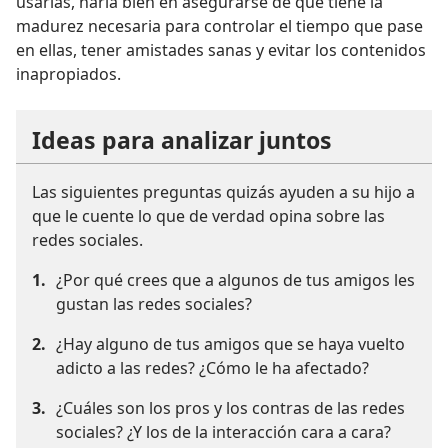
usarlas, haría bien en asegurarse de que tiene la
madurez necesaria para controlar el tiempo que pase
en ellas, tener amistades sanas y evitar los contenidos
inapropiados.
Ideas para analizar juntos
Las siguientes preguntas quizás ayuden a su hijo a
que le cuente lo que de verdad opina sobre las
redes sociales.
1.
¿Por qué crees que a algunos de tus amigos les
gustan las redes sociales?
2.
¿Hay alguno de tus amigos que se haya vuelto
adicto a las redes? ¿Cómo le ha afectado?
3.
¿Cuáles son los pros y los contras de las redes
sociales? ¿Y los de la interacción cara a cara?