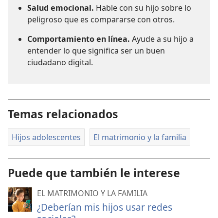
Salud emocional.
Hable con su hijo sobre lo
peligroso que es compararse con otros.
Comportamiento en línea.
Ayude a su hijo a
entender lo que significa ser un buen
ciudadano digital.
Temas relacionados
Hijos adolescentes
El matrimonio y la familia
Puede que también le interese
EL MATRIMONIO Y LA FAMILIA
¿Deberían mis hijos usar redes