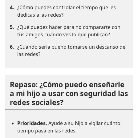
4.
¿Cómo puedes controlar el tiempo que les
dedicas a las redes?
5.
¿Qué puedes hacer para no compararte con
tus amigos cuando ves lo que publican?
6.
¿Cuándo sería bueno tomarse un descanso de
las redes?
Repaso: ¿Cómo puedo enseñarle
a mi hijo a usar con seguridad las
redes sociales?
Prioridades.
Ayude a su hijo a vigilar cuánto
tiempo pasa en las redes.