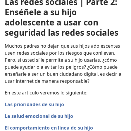
Las redes sociales | Parte 2:
Enséñele a su hijo
adolescente a usar con
seguridad las redes sociales
Muchos padres no dejan que sus hijos adolescentes
usen redes sociales por los riesgos que conllevan.
Pero, si usted sí le permite a su hijo usarlas, ¿cómo
puede ayudarlo a evitar los peligros? ¿Cómo puede
enseñarle a ser un buen ciudadano digital, es decir, a
usar internet de manera responsable?
En este artículo veremos lo siguiente:
Las prioridades de su hijo
La salud emocional de su hijo
El comportamiento en línea de su hijo