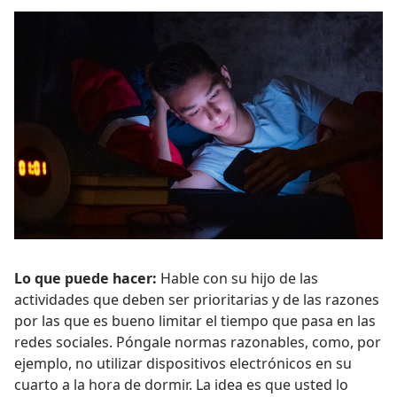
Lo que puede hacer:
Hable con su hijo de las
actividades que deben ser prioritarias y de las razones
por las que es bueno limitar el tiempo que pasa en las
redes sociales. Póngale normas razonables, como, por
ejemplo, no utilizar dispositivos electrónicos en su
cuarto a la hora de dormir. La idea es que usted lo