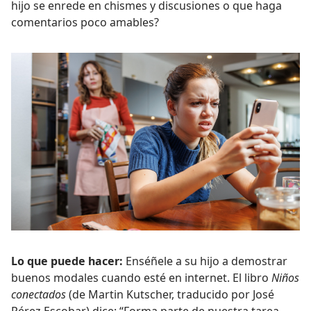
hijo se enrede en chismes y discusiones o que haga
comentarios poco amables?
Lo que puede hacer:
Enséñele a su hijo a demostrar
buenos modales cuando esté en internet. El libro
Niños
conectados
(de Martin Kutscher, traducido por José