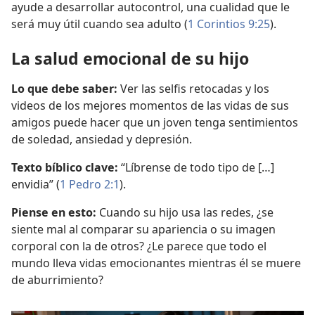
ayude a desarrollar autocontrol, una cualidad que le
será muy útil cuando sea adulto (
1 Corintios 9:25
).
La salud emocional de su hijo
Lo que debe saber:
Ver las selfis retocadas y los
videos de los mejores momentos de las vidas de sus
amigos puede hacer que un joven tenga sentimientos
de soledad, ansiedad y depresión.
Texto bíblico clave:
“Líbrense de todo tipo de […]
envidia” (
1 Pedro 2:1
).
Piense en esto:
Cuando su hijo usa las redes, ¿se
siente mal al comparar su apariencia o su imagen
corporal con la de otros? ¿Le parece que todo el
mundo lleva vidas emocionantes mientras él se muere
de aburrimiento?