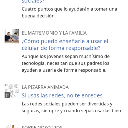
sociales?
Cuatro puntos que lo ayudarán a tomar una
buena decisión.
EL MATRIMONIO Y LA FAMILIA
¿Cómo puedo enseñarle a usar el
celular de forma responsable?
Aunque los jóvenes sepan muchísimo de
tecnología, necesitan que sus padres los
ayuden a usarla de forma responsable.
LA PIZARRA ANIMADA
Si usas las redes, no te enredes
Las redes sociales pueden ser divertidas y
seguras, siempre y cuando sepas usarlas bien.
SOBRE NOSOTROS