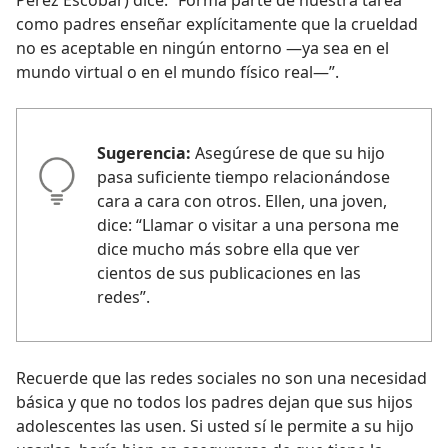
Pérez Escobar) dice: “Forma parte de nuestra tarea
como padres enseñar explícitamente que la crueldad
no es aceptable en ningún entorno —ya sea en el
mundo virtual o en el mundo físico real—”.
Sugerencia:
Asegúrese de que su hijo
pasa suficiente tiempo relacionándose
cara a cara con otros. Ellen, una joven,
dice: “Llamar o visitar a una persona me
dice mucho más sobre ella que ver
cientos de sus publicaciones en las
redes”.
Recuerde que las redes sociales no son una necesidad
básica y que no todos los padres dejan que sus hijos
adolescentes las usen. Si usted sí le permite a su hijo