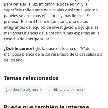
para reflejar la luz. Imitaron la pose en “V” y la
superficie reflectante de sus alas y así consiguieron
paneles solares más eficientes y más ligeros. El
profesor Richard ffrench-Constant, uno de los
integrantes del equipo de investigación, dijo que las
mariposas blancas de la col son “unas expertas en la
cosecha de energía solar”.
¿Qué le parece?
¿Es la pose en forma de “V” de la
mariposa blanca de la col resultado de la casualidad o
del diseño?
Temas relacionados
¿Lo diseñó alguien?
La Biblia y la ciencia
Puede que también le interese