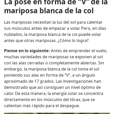
La pose en forma de “V” de la
mariposa blanca de la col
Las mariposas necesitan la luz del sol para calentar
sus músculos antes de empezar a volar. Pero, en días
nublados, la mariposa blanca de la col puede volar
antes que otras mariposas. ¿Cómo lo logra?
Piense en lo siguiente:
Antes de emprender el vuelo,
muchas variedades de mariposas se exponen al sol
con las alas cerradas o completamente abiertas. Sin
embargo, la mariposa blanca de la col toma el sol
poniendo sus alas en forma de “V”, a un ángulo
aproximado de 17 grados. Las investigaciones han
demostrado que así consiguen un nivel óptimo de
calor. De esta manera, la energía solar se concentra
directamente en los músculos del tórax, que se
calientan más rápido para el despegue.