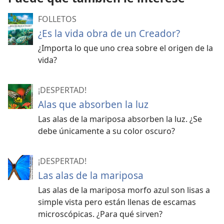
FOLLETOS
¿Es la vida obra de un Creador?
¿Importa lo que uno crea sobre el origen de la
vida?
¡DESPERTAD!
Alas que absorben la luz
Las alas de la mariposa absorben la luz. ¿Se
debe únicamente a su color oscuro?
¡DESPERTAD!
Las alas de la mariposa
Las alas de la mariposa morfo azul son lisas a
simple vista pero están llenas de escamas
microscópicas. ¿Para qué sirven?