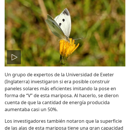
Reproducir
Un grupo de expertos de la Universidad de Exeter
video
(Inglaterra) investigaron si era posible construir
paneles solares más eficientes imitando la pose en
forma de “V” de esta mariposa. Al hacerlo, se dieron
cuenta de que la cantidad de energía producida
aumentaba casi un 50%.
Los investigadores también notaron que la superficie
de las alas de esta mariposa tiene una gran capacidad