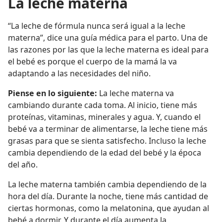
La leche materna
“La leche de fórmula nunca será igual a la leche
materna”, dice una guía médica para el parto. Una de
las razones por las que la leche materna es ideal para
el bebé es porque el cuerpo de la mamá la va
adaptando a las necesidades del niño.
Piense en lo siguiente:
La leche materna va
cambiando durante cada toma. Al inicio, tiene más
proteínas, vitaminas, minerales y agua. Y, cuando el
bebé va a terminar de alimentarse, la leche tiene más
grasas para que se sienta satisfecho. Incluso la leche
cambia dependiendo de la edad del bebé y la época
del año.
La leche materna también cambia dependiendo de la
hora del día. Durante la noche, tiene más cantidad de
ciertas hormonas, como la melatonina, que ayudan al
bebé a dormir. Y durante el día aumenta la