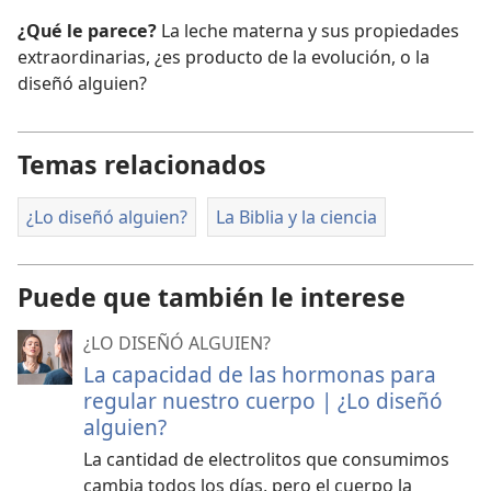
¿Qué le parece?
La leche materna y sus propiedades
extraordinarias, ¿es producto de la evolución, o la
diseñó alguien?
Temas relacionados
¿Lo diseñó alguien?
La Biblia y la ciencia
Puede que también le interese
¿LO DISEÑÓ ALGUIEN?
La capacidad de las hormonas para
regular nuestro cuerpo | ¿Lo diseñó
alguien?
La cantidad de electrolitos que consumimos
cambia todos los días, pero el cuerpo la