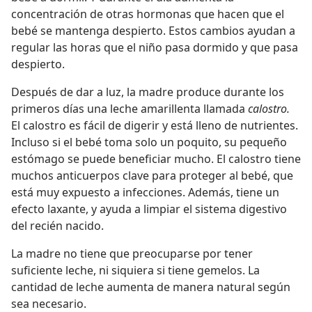
concentración de otras hormonas que hacen que el
bebé se mantenga despierto. Estos cambios ayudan a
regular las horas que el niño pasa dormido y que pasa
despierto.
Después de dar a luz, la madre produce durante los
primeros días una leche amarillenta llamada
calostro.
El calostro es fácil de digerir y está lleno de nutrientes.
Incluso si el bebé toma solo un poquito, su pequeño
estómago se puede beneficiar mucho. El calostro tiene
muchos anticuerpos clave para proteger al bebé, que
está muy expuesto a infecciones. Además, tiene un
efecto laxante, y ayuda a limpiar el sistema digestivo
del recién nacido.
La madre no tiene que preocuparse por tener
suficiente leche, ni siquiera si tiene gemelos. La
cantidad de leche aumenta de manera natural según
sea necesario.