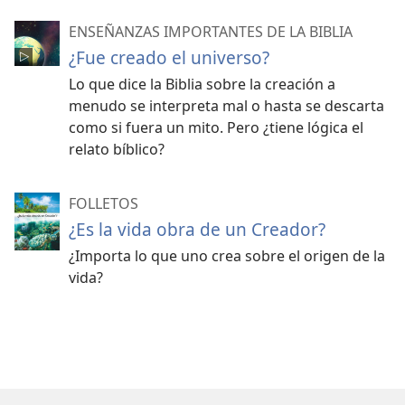
ENSEÑANZAS IMPORTANTES DE LA BIBLIA
¿Fue creado el universo?
Lo que dice la Biblia sobre la creación a
menudo se interpreta mal o hasta se descarta
como si fuera un mito. Pero ¿tiene lógica el
relato bíblico?
FOLLETOS
¿Es la vida obra de un Creador?
¿Importa lo que uno crea sobre el origen de la
vida?