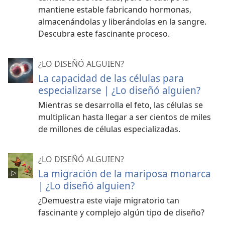
mantiene estable fabricando hormonas,
almacenándolas y liberándolas en la sangre.
Descubra este fascinante proceso.
¿LO DISEÑÓ ALGUIEN?
La capacidad de las células para
especializarse | ¿Lo diseñó alguien?
Mientras se desarrolla el feto, las células se
multiplican hasta llegar a ser cientos de miles
de millones de células especializadas.
¿LO DISEÑÓ ALGUIEN?
La migración de la mariposa monarca
| ¿Lo diseñó alguien?
¿Demuestra este viaje migratorio tan
fascinante y complejo algún tipo de diseño?