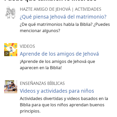
HAZTE AMIGO DE JEHOVÁ | ACTIVIDADES
¿Qué piensa Jehová del matrimonio?
¿De qué matrimonios habla la Biblia? ¿Puedes
mencionar algunos?
VIDEOS
Aprende de los amigos de Jehová
¡Aprende de los amigos de Jehová que
aparecen en la Biblia!
ENSEÑANZAS BÍBLICAS
Videos y actividades para niños
Actividades divertidas y videos basados en la
Biblia para que los niños aprendan buenos
principios.