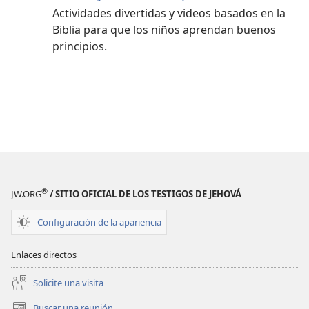
Actividades divertidas y videos basados en la
Biblia para que los niños aprendan buenos
principios.
®
JW.ORG
/ SITIO OFICIAL DE LOS TESTIGOS DE JEHOVÁ
Configuración de la apariencia
Enlaces directos
Solicite una visita
Buscar una reunión