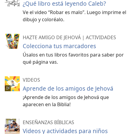
¿Qué libro está leyendo Caleb?
Ve el video “Robar es malo”. Luego imprime el
dibujo y coloréalo.
HAZTE AMIGO DE JEHOVÁ | ACTIVIDADES
Colecciona tus marcadores
Úsalos en tus libros favoritos para saber por
qué página vas.
VIDEOS
Aprende de los amigos de Jehová
¡Aprende de los amigos de Jehová que
aparecen en la Biblia!
ENSEÑANZAS BÍBLICAS
Videos y actividades para niños