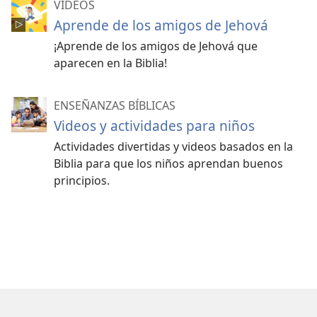
VIDEOS
Aprende de los amigos de Jehová
¡Aprende de los amigos de Jehová que
aparecen en la Biblia!
ENSEÑANZAS BÍBLICAS
Videos y actividades para niños
Actividades divertidas y videos basados en la
Biblia para que los niños aprendan buenos
principios.