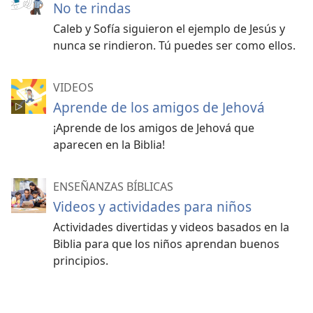
No te rindas
Caleb y Sofía siguieron el ejemplo de Jesús y
nunca se rindieron. Tú puedes ser como ellos.
VIDEOS
Aprende de los amigos de Jehová
¡Aprende de los amigos de Jehová que
aparecen en la Biblia!
ENSEÑANZAS BÍBLICAS
Videos y actividades para niños
Actividades divertidas y videos basados en la
Biblia para que los niños aprendan buenos
principios.