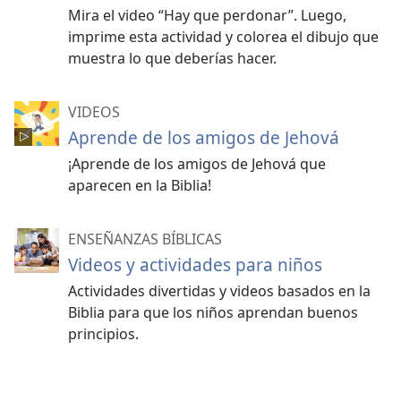
Mira el video “Hay que perdonar”. Luego,
imprime esta actividad y colorea el dibujo que
muestra lo que deberías hacer.
VIDEOS
Aprende de los amigos de Jehová
¡Aprende de los amigos de Jehová que
aparecen en la Biblia!
ENSEÑANZAS BÍBLICAS
Videos y actividades para niños
Actividades divertidas y videos basados en la
Biblia para que los niños aprendan buenos
principios.