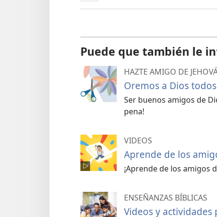
Puede que también le in
HAZTE AMIGO DE JEHOVÁ
Oremos a Dios todos 
Ser buenos amigos de Dio
pena!
VIDEOS
Aprende de los amig
¡Aprende de los amigos de
ENSEÑANZAS BÍBLICAS
Videos y actividades