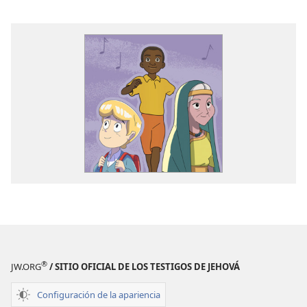
®
JW.ORG
/ SITIO OFICIAL DE LOS TESTIGOS DE JEHOVÁ
Configuración de la apariencia