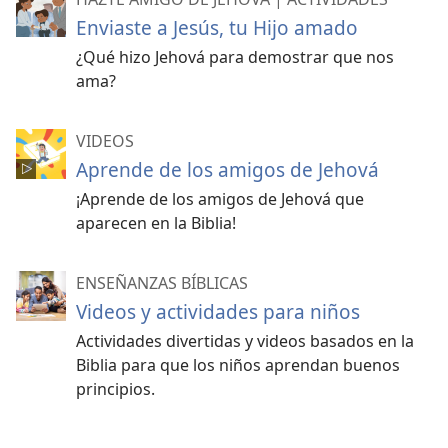
Enviaste a Jesús, tu Hijo amado
¿Qué hizo Jehová para demostrar que nos
ama?
VIDEOS
Aprende de los amigos de Jehová
¡Aprende de los amigos de Jehová que
aparecen en la Biblia!
ENSEÑANZAS BÍBLICAS
Videos y actividades para niños
Actividades divertidas y videos basados en la
Biblia para que los niños aprendan buenos
principios.