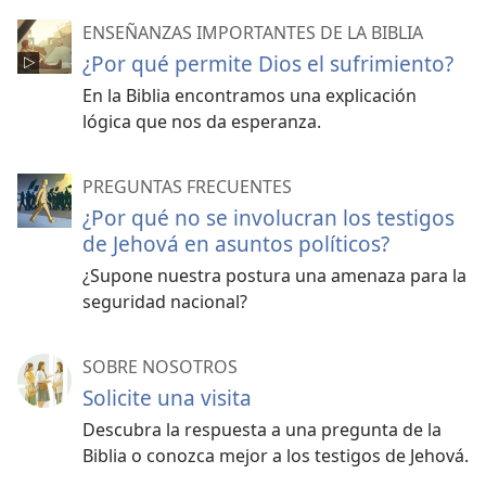
ENSEÑANZAS IMPORTANTES DE LA BIBLIA
¿Por qué permite Dios el sufrimiento?
En la Biblia encontramos una explicación
lógica que nos da esperanza.
PREGUNTAS FRECUENTES
¿Por qué no se involucran los testigos
de Jehová en asuntos políticos?
¿Supone nuestra postura una amenaza para la
seguridad nacional?
SOBRE NOSOTROS
Solicite una visita
Descubra la respuesta a una pregunta de la
Biblia o conozca mejor a los testigos de Jehová.