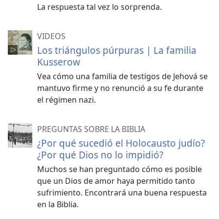
La respuesta tal vez lo sorprenda.
VIDEOS
Los triángulos púrpuras | La familia
Kusserow
Vea cómo una familia de testigos de Jehová se
mantuvo firme y no renunció a su fe durante
el régimen nazi.
PREGUNTAS SOBRE LA BIBLIA
¿Por qué sucedió el Holocausto judío?
¿Por qué Dios no lo impidió?
Muchos se han preguntado cómo es posible
que un Dios de amor haya permitido tanto
sufrimiento. Encontrará una buena respuesta
en la Biblia.