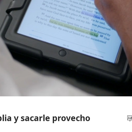
lia y sacarle provecho