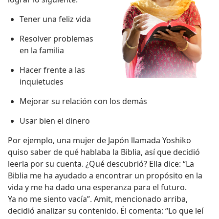
Tener una feliz vida
Resolver problemas
en la familia
Hacer frente a las
inquietudes
Mejorar su relación con los demás
Usar bien el dinero
Por ejemplo, una mujer de Japón llamada Yoshiko
quiso saber de qué hablaba la Biblia, así que decidió
leerla por su cuenta. ¿Qué descubrió? Ella dice: “La
Biblia me ha ayudado a encontrar un propósito en la
vida y me ha dado una esperanza para el futuro.
Ya no me siento vacía”. Amit, mencionado arriba,
decidió analizar su contenido. Él comenta: “Lo que leí