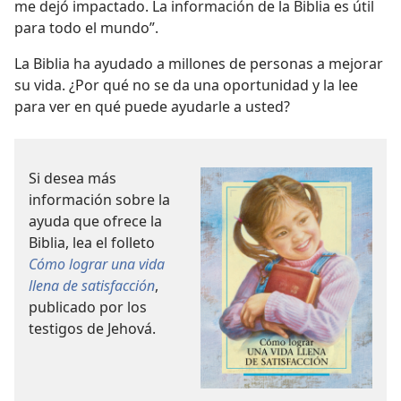
me dejó impactado. La información de la Biblia es útil
para todo el mundo”.
La Biblia ha ayudado a millones de personas a mejorar
su vida. ¿Por qué no se da una oportunidad y la lee
para ver en qué puede ayudarle a usted?
Si desea más
información sobre la
ayuda que ofrece la
Biblia, lea el folleto
Cómo lograr una vida
llena de satisfacción
,
publicado por los
testigos de Jehová.