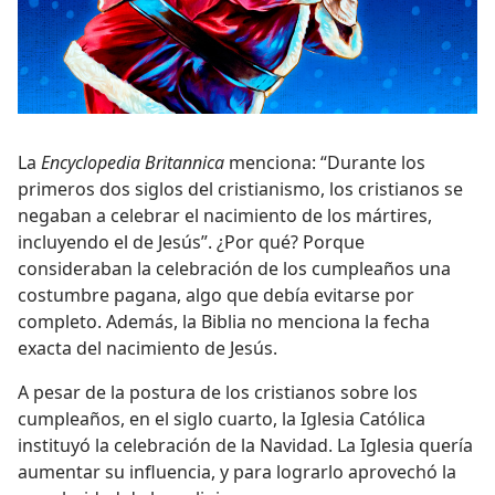
La
Encyclopedia Britannica
menciona: “Durante los
primeros dos siglos del cristianismo, los cristianos se
negaban a celebrar el nacimiento de los mártires,
incluyendo el de Jesús”. ¿Por qué? Porque
consideraban la celebración de los cumpleaños una
costumbre pagana, algo que debía evitarse por
completo. Además, la Biblia no menciona la fecha
exacta del nacimiento de Jesús.
A pesar de la postura de los cristianos sobre los
cumpleaños, en el siglo cuarto, la Iglesia Católica
instituyó la celebración de la Navidad. La Iglesia quería
aumentar su influencia, y para lograrlo aprovechó la