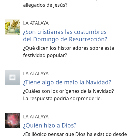
allegados de Jesús?
LA ATALAYA
¿Son cristianas las costumbres
del Domingo de Resurrección?
¿Qué dicen los historiadores sobre esta
festividad popular?
LA ATALAYA
¿Tiene algo de malo la Navidad?
¿Cuáles son los orígenes de la Navidad?
La respuesta podría sorprenderle.
LA ATALAYA
¿Quién hizo a Dios?
¿Es ilógico pensar que Dios ha existido desde