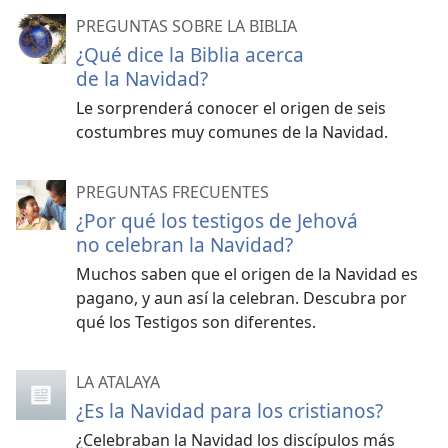
PREGUNTAS SOBRE LA BIBLIA
¿Qué dice la Biblia acerca
de la Navidad?
Le sorprenderá conocer el origen de seis
costumbres muy comunes de la Navidad.
PREGUNTAS FRECUENTES
¿Por qué los testigos de Jehová
no celebran la Navidad?
Muchos saben que el origen de la Navidad es
pagano, y aun así la celebran. Descubra por
qué los Testigos son diferentes.
LA ATALAYA
¿Es la Navidad para los cristianos?
¿Celebraban la Navidad los discípulos más