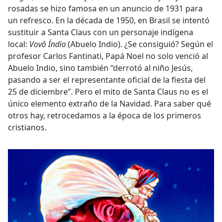
rosadas se hizo famosa en un anuncio de 1931 para
un refresco. En la década de 1950, en Brasil se intentó
sustituir a Santa Claus con un personaje indígena
local:
Vovô Índio
(Abuelo Indio). ¿Se consiguió? Según el
profesor Carlos Fantinati, Papá Noel no solo venció al
Abuelo Indio, sino también “derrotó al niño Jesús,
pasando a ser el representante oficial de la fiesta del
25 de diciembre”. Pero el mito de Santa Claus no es el
único elemento extraño de la Navidad. Para saber qué
otros hay, retrocedamos a la época de los primeros
cristianos.