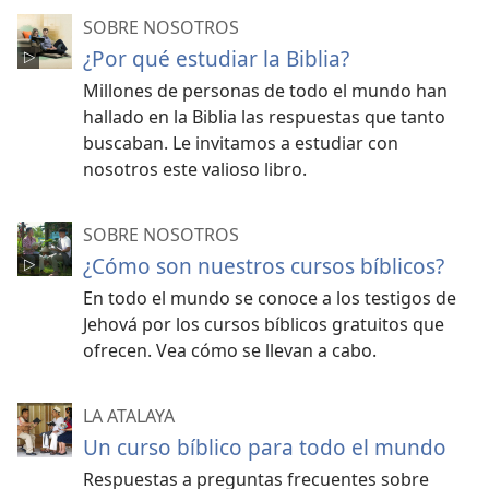
SOBRE NOSOTROS
¿Por qué estudiar la Biblia?
Millones de personas de todo el mundo han
hallado en la Biblia las respuestas que tanto
buscaban. Le invitamos a estudiar con
nosotros este valioso libro.
SOBRE NOSOTROS
¿Cómo son nuestros cursos bíblicos?
En todo el mundo se conoce a los testigos de
Jehová por los cursos bíblicos gratuitos que
ofrecen. Vea cómo se llevan a cabo.
LA ATALAYA
Un curso bíblico para todo el mundo
Respuestas a preguntas frecuentes sobre