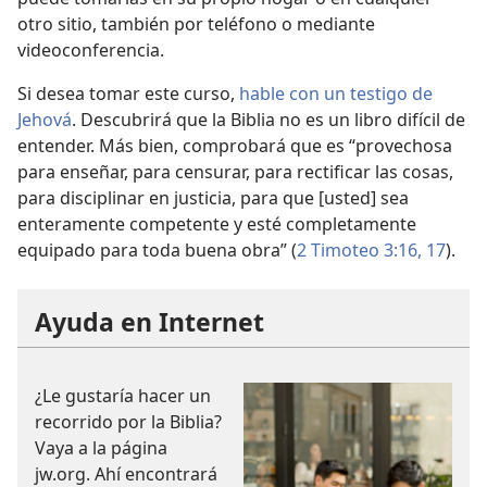
otro sitio, también por teléfono o mediante
videoconferencia.
Si desea tomar este curso,
hable con un testigo de
Jehová
. Descubrirá que la Biblia no es un libro difícil de
entender. Más bien, comprobará que es “provechosa
para enseñar, para censurar, para rectificar las cosas,
para disciplinar en justicia, para que [usted] sea
enteramente competente y esté completamente
equipado para toda buena obra” (
2 Timoteo 3:16, 17
).
Ayuda en Internet
¿Le gustaría hacer un
recorrido por la Biblia?
Vaya a la página
jw.org. Ahí encontrará