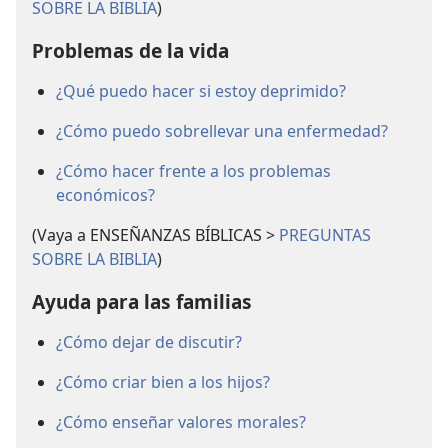
SOBRE LA BIBLIA
)
Problemas de la vida
¿Qué puedo hacer si estoy deprimido?
¿Cómo puedo sobrellevar una enfermedad?
¿Cómo hacer frente a los problemas
económicos?
(Vaya a ENSEÑANZAS BÍBLICAS >
PREGUNTAS
SOBRE LA BIBLIA
)
Ayuda para las familias
¿Cómo dejar de discutir?
¿Cómo criar bien a los hijos?
¿Cómo enseñar valores morales?