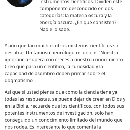
instrumentos científicos. Dividen este
componente desconocido en dos
categorías: la materia oscura y la
energía oscura. ¿En qué consisten?
Nadie lo sabe.
Y aún quedan muchos otros misterios científicos sin
descifrar. Un famoso neurólogo reconoce: “Nuestra
ignorancia supera con creces a nuestro conocimiento.
Creo que para un científico, la curiosidad y la
capacidad de asombro deben primar sobre el
dogmatismo”.
Así que si usted piensa que como la ciencia tiene ya
todas las respuestas, se puede dejar de creer en Dios y
en la Biblia, recuerde que los científicos, con todos sus
potentes instrumentos de investigación, solo han
conseguido un conocimiento limitado del mundo que
nos rodea. Es interesante lo que comenta la