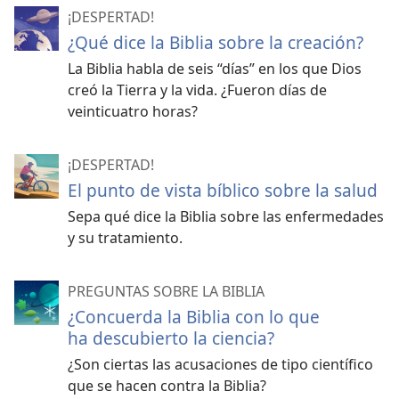
¡DESPERTAD!
¿Qué dice la Biblia sobre la creación?
La Biblia habla de seis “días” en los que Dios
creó la Tierra y la vida. ¿Fueron días de
veinticuatro horas?
¡DESPERTAD!
El punto de vista bíblico sobre la salud
Sepa qué dice la Biblia sobre las enfermedades
y su tratamiento.
PREGUNTAS SOBRE LA BIBLIA
¿Concuerda la Biblia con lo que
ha descubierto la ciencia?
¿Son ciertas las acusaciones de tipo científico
que se hacen contra la Biblia?