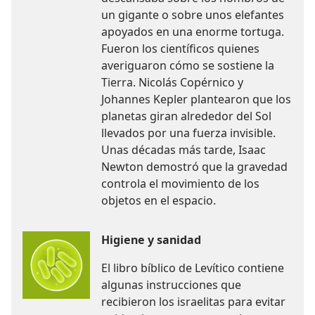
un gigante o sobre unos elefantes
apoyados en una enorme tortuga.
Fueron los científicos quienes
averiguaron cómo se sostiene la
Tierra. Nicolás Copérnico y
Johannes Kepler plantearon que los
planetas giran alrededor del Sol
llevados por una fuerza invisible.
Unas décadas más tarde, Isaac
Newton demostró que la gravedad
controla el movimiento de los
objetos en el espacio.
Higiene y sanidad
El libro bíblico de Levítico contiene
algunas instrucciones que
recibieron los israelitas para evitar