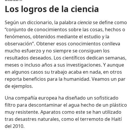
Los logros de la ciencia
Según un diccionario, la palabra
ciencia
se define como
“conjunto de conocimientos sobre las cosas, hechos o
fenómenos, obtenidos mediante el estudio y la
observación”. Obtener esos conocimientos conlleva
mucho esfuerzo y no siempre se consiguen los
resultados deseados. Los científicos dedican semanas,
meses o incluso años a sus investigaciones. Y aunque
en algunos casos su trabajo acaba en nada, en otros
reporta beneficios para la humanidad. Veamos un par
de ejemplos.
Una compañía europea ha diseñado un sofisticado
filtro para descontaminar el agua hecho de un plástico
muy resistente. Aparatos como este se han utilizado
tras desastres naturales, como el terremoto de Haití
del 2010.