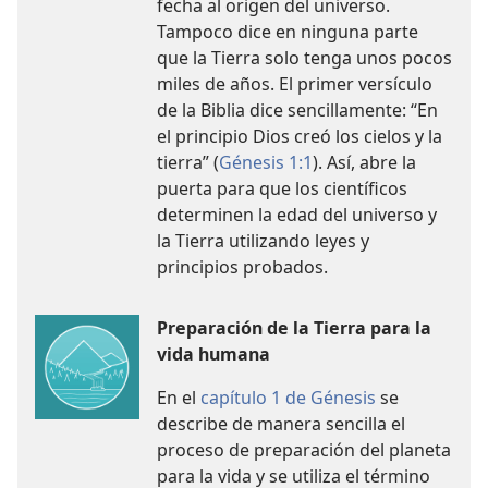
fecha al origen del universo.
Tampoco dice en ninguna parte
que la Tierra solo tenga unos pocos
miles de años. El primer versículo
de la Biblia dice sencillamente: “En
el principio Dios creó los cielos y la
tierra” (
Génesis 1:1
). Así, abre la
puerta para que los científicos
determinen la edad del universo y
la Tierra utilizando leyes y
principios probados.
Preparación de la Tierra para la
vida humana
En el
capítulo 1 de Génesis
se
describe de manera sencilla el
proceso de preparación del planeta
para la vida y se utiliza el término