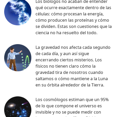
Los biólogos no acaban de entender
qué ocurre exactamente dentro de las
células: cómo procesan la energía,
cómo producen las proteínas y cómo
se dividen. Estas son cuestiones que la
ciencia no ha resuelto del todo.
La gravedad nos afecta cada segundo
de cada día, y aun así sigue
encerrando ciertos misterios. Los
físicos no tienen claro cómo la
gravedad tira de nosotros cuando
saltamos o cómo mantiene a la Luna
en su órbita alrededor de la Tierra.
Los cosmólogos estiman que un 95%
de lo que compone el universo es
invisible y no se puede medir con