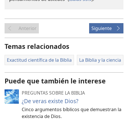
Anterior
Siguiente
Temas relacionados
Exactitud científica de la Biblia
La Biblia y la ciencia
Puede que también le interese
PREGUNTAS SOBRE LA BIBLIA
¿De veras existe Dios?
Cinco argumentos bíblicos que demuestran la
existencia de Dios.