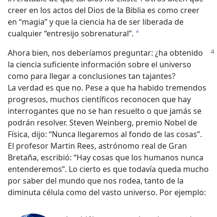
creer en los actos del Dios de la Biblia es como creer
en “magia” y que la ciencia ha de ser liberada de
cualquier “entresijo sobrenatural”.
*
Ahora bien, nos deberíamos preguntar: ¿ha
obtenido
la ciencia suficiente información sobre el universo
como para llegar a conclusiones tan tajantes?
La verdad es que no. Pese a que ha habido tremendos
progresos, muchos científicos reconocen que hay
interrogantes que no se han resuelto o que jamás se
podrán resolver. Steven Weinberg, premio Nobel de
Física, dijo: “Nunca llegaremos al fondo de las cosas”.
El profesor Martin Rees, astrónomo real de Gran
Bretaña, escribió: “Hay cosas que los humanos nunca
entenderemos”. Lo cierto es que todavía queda mucho
por saber del mundo que nos rodea, tanto de la
diminuta célula como del vasto universo. Por ejemplo: