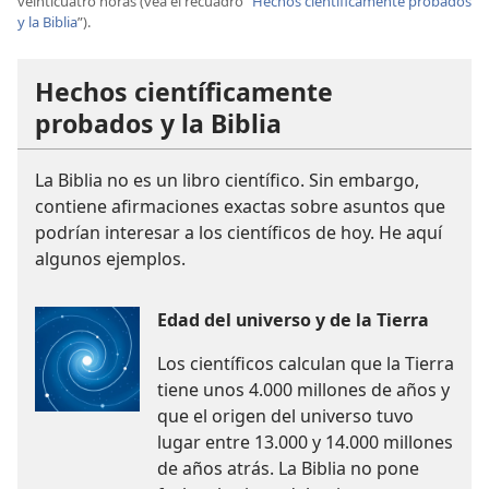
veinticuatro horas (vea el recuadro “
Hechos científicamente probados
y la Biblia
”).
Hechos científicamente
probados y la Biblia
La Biblia no es un libro científico. Sin embargo,
contiene afirmaciones exactas sobre asuntos que
podrían interesar a los científicos de hoy. He aquí
algunos ejemplos.
Edad del universo y de la Tierra
Los científicos calculan que la Tierra
tiene unos 4.000 millones de años y
que el origen del universo tuvo
lugar entre 13.000 y 14.000 millones
de años atrás. La Biblia no pone