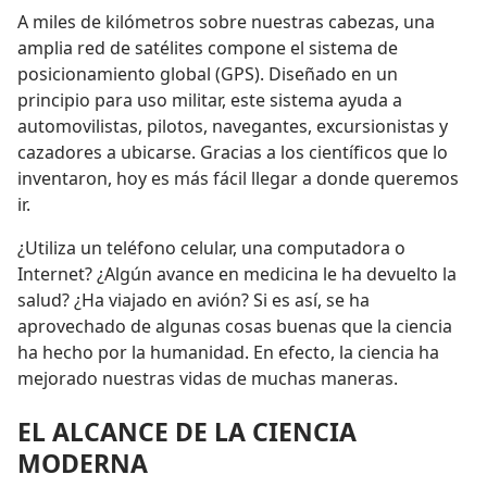
A miles de kilómetros sobre nuestras cabezas, una
amplia red de satélites compone el sistema de
posicionamiento global (GPS). Diseñado en un
principio para uso militar, este sistema ayuda a
automovilistas, pilotos, navegantes, excursionistas y
cazadores a ubicarse. Gracias a los científicos que lo
inventaron, hoy es más fácil llegar a donde queremos
ir.
¿Utiliza un teléfono celular, una computadora o
Internet? ¿Algún avance en medicina le ha devuelto la
salud? ¿Ha viajado en avión? Si es así, se ha
aprovechado de algunas cosas buenas que la ciencia
ha hecho por la humanidad. En efecto, la ciencia ha
mejorado nuestras vidas de muchas maneras.
EL ALCANCE DE LA CIENCIA
MODERNA