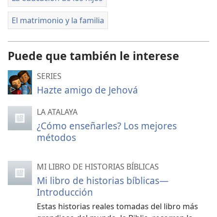
El matrimonio y la familia
Puede que también le interese
SERIES
Hazte amigo de Jehová
LA ATALAYA
¿Cómo enseñarles? Los mejores
métodos
MI LIBRO DE HISTORIAS BÍBLICAS
Mi libro de historias bíblicas—
Introducción
Estas historias reales tomadas del libro más