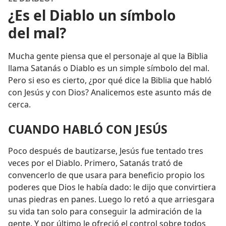
¿Es el Diablo un símbolo
del mal?
Mucha gente piensa que el personaje al que la Biblia
llama Satanás o Diablo es un simple símbolo del mal.
Pero si eso es cierto, ¿por qué dice la Biblia que habló
con Jesús y con Dios? Analicemos este asunto más de
cerca.
CUANDO HABLÓ CON JESÚS
Poco después de bautizarse, Jesús fue tentado tres
veces por el Diablo. Primero, Satanás trató de
convencerlo de que usara para beneficio propio los
poderes que Dios le había dado: le dijo que convirtiera
unas piedras en panes. Luego lo retó a que arriesgara
su vida tan solo para conseguir la admiración de la
gente. Y por último le ofreció el control sobre todos