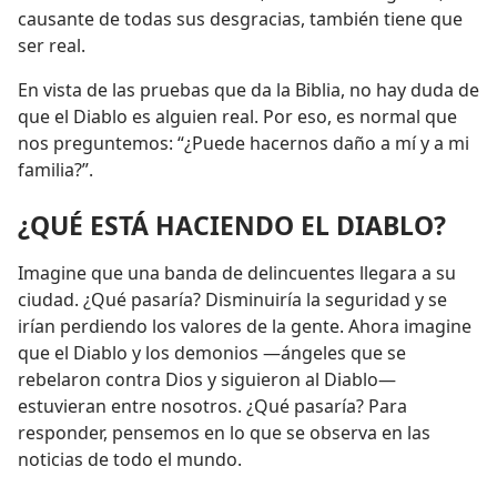
causante de todas sus desgracias, también tiene que
ser real.
En vista de las pruebas que da la Biblia, no hay duda de
que el Diablo es alguien real. Por eso, es normal que
nos preguntemos: “¿Puede hacernos daño a mí y a mi
familia?”.
¿QUÉ ESTÁ HACIENDO EL DIABLO?
Imagine que una banda de delincuentes llegara a su
ciudad. ¿Qué pasaría? Disminuiría la seguridad y se
irían perdiendo los valores de la gente. Ahora imagine
que el Diablo y los demonios —ángeles que se
rebelaron contra Dios y siguieron al Diablo—
estuvieran entre nosotros. ¿Qué pasaría? Para
responder, pensemos en lo que se observa en las
noticias de todo el mundo.