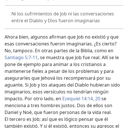
Ni los sufrimientos de Job ni las conversaciones
entre el Diablo y Dios fueron imaginarias
Ahora bien, algunos afirman que Job no existió y que
esas conversaciones fueron imaginarias. ¿Es cierto?
No, tampoco. En otras partes de la Biblia, como en
Santiago 5:7-11
, se muestra que Job fue real. Allí se le
pone de ejemplo para animar a los cristianos a
mantenerse fieles a pesar de los problemas y para
asegurarles que Jehová los recompensará por su
aguante. Si Job y los ataques del Diablo hubieran sido
imaginarios, esos versículos no tendrían ningún
impacto. Por otro lado, en
Ezequiel 14:14,
20
se
menciona a tres hombres justos. Dos de ellos son
Daniel y Noé, que fueron personas de la vida real.
El tercero es Job; así que es lógico pensar que él
también existió. Y si él existió, entonces su agresor, el