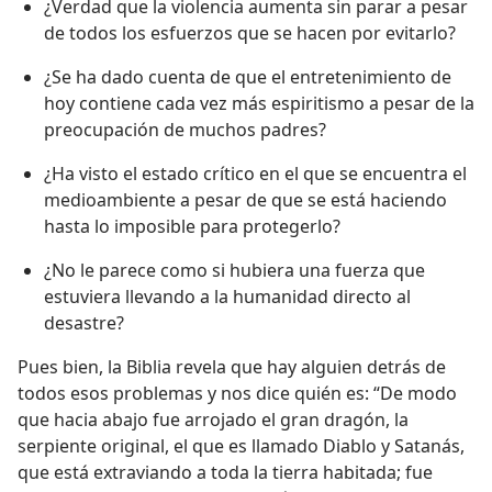
¿Verdad que la violencia aumenta sin parar a pesar
de todos los esfuerzos que se hacen por evitarlo?
¿Se ha dado cuenta de que el entretenimiento de
hoy contiene cada vez más espiritismo a pesar de la
preocupación de muchos padres?
¿Ha visto el estado crítico en el que se encuentra el
medioambiente a pesar de que se está haciendo
hasta lo imposible para protegerlo?
¿No le parece como si hubiera una fuerza que
estuviera llevando a la humanidad directo al
desastre?
Pues bien, la Biblia revela que hay alguien detrás de
todos esos problemas y nos dice quién es: “De modo
que hacia abajo fue arrojado el gran dragón, la
serpiente original, el que es llamado Diablo y Satanás,
que está extraviando a toda la tierra habitada; fue