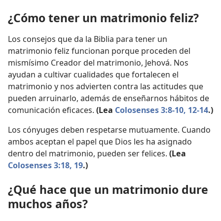
¿Cómo tener un matrimonio feliz?
Los consejos que da la Biblia para tener un
matrimonio feliz funcionan porque proceden del
mismísimo Creador del matrimonio, Jehová. Nos
ayudan a cultivar cualidades que fortalecen el
matrimonio y nos advierten contra las actitudes que
pueden arruinarlo, además de enseñarnos hábitos de
comunicación eficaces.
(Lea
Colosenses 3:8-10,
12-14
.)
Los cónyuges deben respetarse mutuamente. Cuando
ambos aceptan el papel que Dios les ha asignado
dentro del matrimonio, pueden ser felices.
(Lea
Colosenses 3:18, 19
.)
¿Qué hace que un matrimonio dure
muchos años?