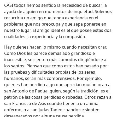
CASI todos hemos sentido la necesidad de buscar la
ayuda de alguien en momentos de inquietud. Solemos
recurrir a un amigo que tenga experiencia en el
problema que nos preocupa y que sepa ponerse en
nuestro lugar. El amigo ideal es el que posee estas dos
cualidades: la experiencia y la compasión.
Hay quienes hacen lo mismo cuando necesitan orar.
Como Dios les parece demasiado grandioso e
inaccesible, se sienten más cómodos dirigiéndose a
los santos. Piensan que como estos han pasado por
las pruebas y dificultades propias de los seres
humanos, serán más comprensivos. Por ejemplo,
quienes han perdido algo que aprecian mucho oran a
san Antonio de Padua, quien, según la tradición, es el
patrón de las cosas perdidas o robadas. Otros rezan a
san Francisco de Asís cuando tienen a un animal
enfermo, o a san Judas Tadeo cuando se sienten
desesperados por alguna causa perdida.