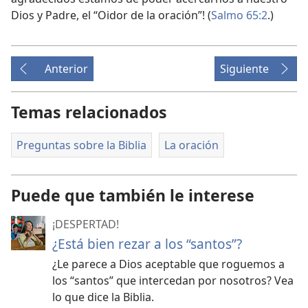
Dios y Padre, el “Oidor de la oración”! (
Salmo 65:2
.)
Anterior
Siguiente
Temas relacionados
Preguntas sobre la Biblia
La oración
Puede que también le interese
¡DESPERTAD!
¿Está bien rezar a los “santos”?
¿Le parece a Dios aceptable que roguemos a
los “santos” que intercedan por nosotros? Vea
lo que dice la Biblia.