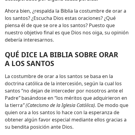
Ahora bien, ¿respalda la Biblia la costumbre de orar a
los santos? ¿Escucha Dios estas oraciones? ¿Qué
piensa él de que se ore a los santos? Puesto que
nuestro objetivo final es que Dios nos oiga, su opinión
debería interesarnos.
QUÉ DICE LA BIBLIA SOBRE ORAR
A LOS SANTOS
La costumbre de orar a los santos se basa en la
doctrina católica de la intercesión, según la cual los
santos “no dejan de interceder por nosotros ante el
Padre
”
basándose en “los méritos que adquirieron en
la tierra
” (Catecismo de la Iglesia Católica).
De modo que
quien ora a los santos lo hace con la esperanza de
obtener algún favor especial mediante ellos gracias a
su bendita posición ante Dios.