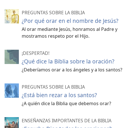
PREGUNTAS SOBRE LA BIBLIA
¿Por qué orar en el nombre de Jesús?
Al orar mediante Jesús, honramos al Padre y
mostramos respeto por el Hijo.
¡DESPERTAD!
¿Qué dice la Biblia sobre la oración?
¿Deberíamos orar a los ángeles y a los santos?
PREGUNTAS SOBRE LA BIBLIA
¿Está bien rezar a los santos?
¿A quién dice la Biblia que debemos orar?
ENSEÑANZAS IMPORTANTES DE LA BIBLIA