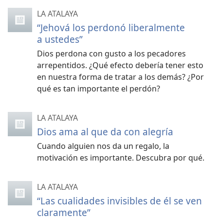
LA ATALAYA
“Jehová los perdonó liberalmente
a ustedes”
Dios perdona con gusto a los pecadores
arrepentidos. ¿Qué efecto debería tener esto
en nuestra forma de tratar a los demás? ¿Por
qué es tan importante el perdón?
LA ATALAYA
Dios ama al que da con alegría
Cuando alguien nos da un regalo, la
motivación es importante. Descubra por qué.
LA ATALAYA
“Las cualidades invisibles de él se ven
claramente”