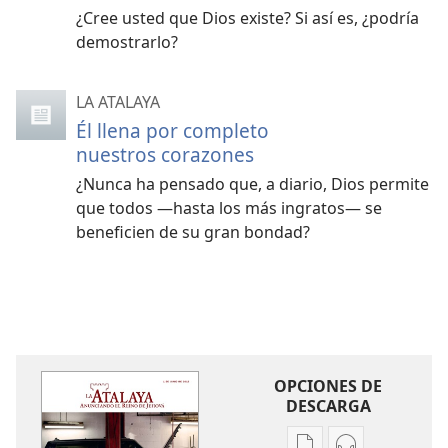
¿Cree usted que Dios existe? Si así es, ¿podría
demostrarlo?
LA ATALAYA
Él llena por completo
nuestros corazones
¿Nunca ha pensado que, a diario, Dios permite
que todos —hasta los más ingratos— se
beneficien de su gran bondad?
OPCIONES DE
DESCARGA