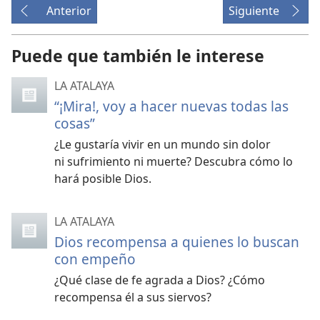
Anterior
Siguiente
Puede que también le interese
LA ATALAYA
“¡Mira!, voy a hacer nuevas todas las
cosas”
¿Le gustaría vivir en un mundo sin dolor
ni sufrimiento ni muerte? Descubra cómo lo
hará posible Dios.
LA ATALAYA
Dios recompensa a quienes lo buscan
con empeño
¿Qué clase de fe agrada a Dios? ¿Cómo
recompensa él a sus siervos?