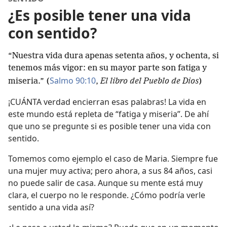
¿Es posible tener una vida
con sentido?
“Nuestra vida dura apenas setenta años, y ochenta, si
tenemos más vigor: en su mayor parte son fatiga y
Salmo 90:10
miseria.” (
,
El libro del Pueblo de Dios
)
¡CUÁNTA verdad encierran esas palabras! La vida en
este mundo está repleta de “fatiga y miseria”. De ahí
que uno se pregunte si es posible tener una vida con
sentido.
Tomemos como ejemplo el caso de Maria. Siempre fue
una mujer muy activa; pero ahora, a sus 84 años, casi
no puede salir de casa. Aunque su mente está muy
clara, el cuerpo no le responde. ¿Cómo podría verle
sentido a una vida así?