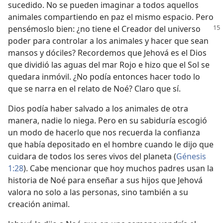
sucedido. No se pueden imaginar a todos aquellos
animales compartiendo en paz el mismo espacio. Pero
pensémoslo bien: ¿no tiene el Creador
del universo
poder para controlar a los animales y hacer que sean
mansos y dóciles? Recordemos que Jehová es el Dios
que dividió las aguas del mar Rojo e hizo que el Sol se
quedara inmóvil. ¿No podía entonces hacer todo lo
que se narra en el relato de Noé? Claro que sí.
Dios podía haber salvado a los animales de otra
manera, nadie lo niega. Pero en su sabiduría escogió
un modo de hacerlo que nos recuerda la confianza
que había depositado en el hombre cuando le dijo que
cuidara de todos los seres vivos del planeta (
Génesis
1:28
). Cabe mencionar que hoy muchos padres usan la
historia de Noé para enseñar a sus hijos que Jehová
valora no solo a las personas, sino también a su
creación animal.