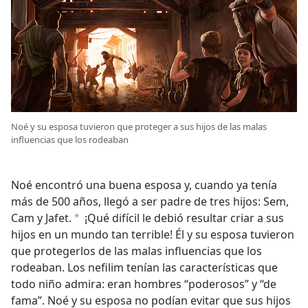
Noé y su esposa tuvieron que proteger a sus hijos de las malas
influencias que los rodeaban
Noé encontró una buena esposa y, cuando ya tenía
más de 500 años, llegó a ser padre de tres hijos: Sem,
Cam y Jafet.
¡Qué difícil le debió resultar criar a sus
*
hijos en un mundo tan terrible! Él y su esposa tuvieron
que protegerlos de las malas influencias que los
rodeaban. Los nefilim tenían las características que
todo niño admira: eran hombres “poderosos” y “de
fama”. Noé y su esposa no podían evitar que sus hijos