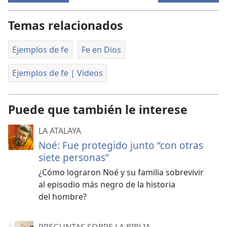
Temas relacionados
Ejemplos de fe
Fe en Dios
Ejemplos de fe | Videos
Puede que también le interese
LA ATALAYA
Noé: Fue protegido junto “con otras
siete personas”
¿Cómo lograron Noé y su familia sobrevivir
al episodio más negro de la historia
del hombre?