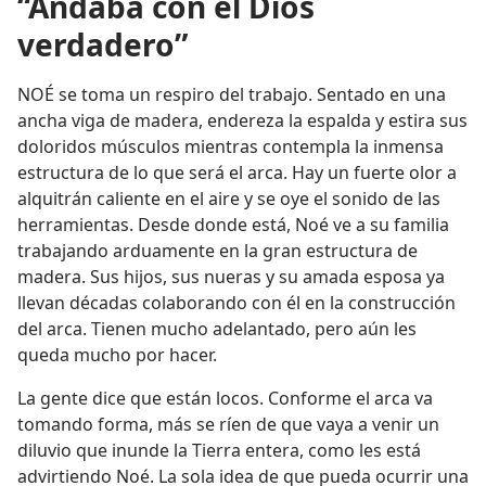
“Andaba con el Dios
verdadero”
NOÉ se toma un respiro del trabajo. Sentado en una
ancha viga de madera, endereza la espalda y estira sus
doloridos músculos mientras contempla la inmensa
estructura de lo que será el arca. Hay un fuerte olor a
alquitrán caliente en el aire y se oye el sonido de las
herramientas. Desde donde está, Noé ve a su familia
trabajando arduamente en la gran estructura de
madera. Sus hijos, sus nueras y su amada esposa ya
llevan décadas colaborando con él en la construcción
del arca. Tienen mucho adelantado, pero aún les
queda mucho por hacer.
La gente dice que están locos. Conforme el arca va
tomando forma, más se ríen de que vaya a venir un
diluvio que inunde la Tierra entera, como les está
advirtiendo Noé. La sola idea de que pueda ocurrir una