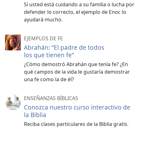
Si usted está cuidando a su familia o lucha por
defender lo correcto, el ejemplo de Enoc lo
ayudará mucho.
EJEMPLOS DE FE
Abrahán: “El padre de todos
los que tienen fe”
¿Cómo demostró Abrahán que tenía fe? ¿En
qué campos de la vida le gustaría demostrar
una fe como la de él?
ENSEÑANZAS BÍBLICAS
Conozca nuestro curso interactivo de
la Biblia
Reciba clases particulares de la Biblia gratis.