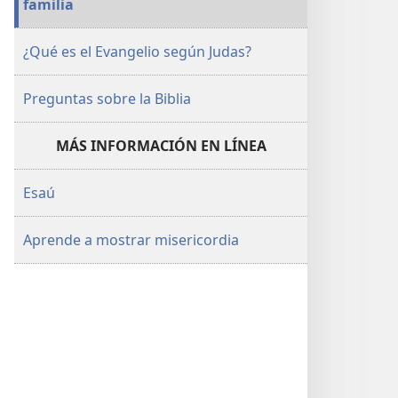
familia
¿Qué es el Evangelio según Judas?
Preguntas sobre la Biblia
MÁS INFORMACIÓN EN LÍNEA
Esaú
Aprende a mostrar misericordia