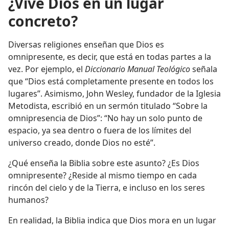
¿Vive Dios en un lugar
concreto?
Diversas religiones enseñan que Dios es
omnipresente, es decir, que está en todas partes a la
vez. Por ejemplo, el
Diccionario Manual Teológico
señala
que “Dios está completamente presente en todos los
lugares”. Asimismo, John Wesley, fundador de la Iglesia
Metodista, escribió en un sermón titulado “Sobre la
omnipresencia de Dios”: “No hay un solo punto de
espacio, ya sea dentro o fuera de los límites del
universo creado, donde Dios no esté”.
¿Qué enseña la Biblia sobre este asunto? ¿Es Dios
omnipresente? ¿Reside al mismo tiempo en cada
rincón del cielo y de la Tierra, e incluso en los seres
humanos?
En realidad, la Biblia indica que Dios mora en un lugar