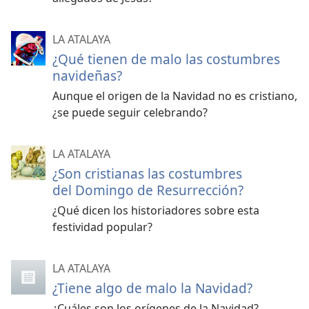
LA ATALAYA
¿Qué tienen de malo las costumbres
navideñas?
Aunque el origen de la Navidad no es cristiano,
¿se puede seguir celebrando?
LA ATALAYA
¿Son cristianas las costumbres
del Domingo de Resurrección?
¿Qué dicen los historiadores sobre esta
festividad popular?
LA ATALAYA
¿Tiene algo de malo la Navidad?
¿Cuáles son los orígenes de la Navidad?