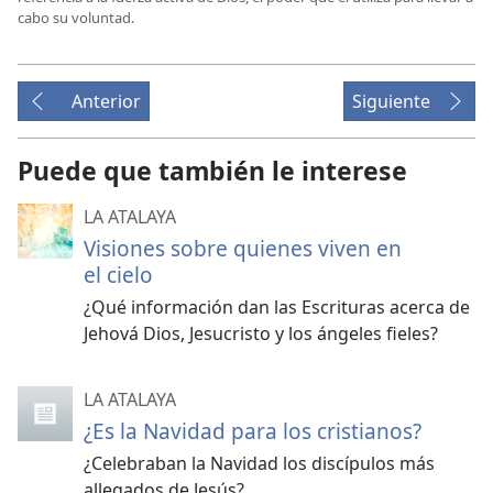
cabo su voluntad.
Anterior
Siguiente
Puede que también le interese
LA ATALAYA
Visiones sobre quienes viven en
el cielo
¿Qué información dan las Escrituras acerca de
Jehová Dios, Jesucristo y los ángeles fieles?
LA ATALAYA
¿Es la Navidad para los cristianos?
¿Celebraban la Navidad los discípulos más
allegados de Jesús?