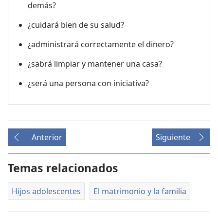
demás?
¿cuidará bien de su salud?
¿administrará correctamente el dinero?
¿sabrá limpiar y mantener una casa?
¿será una persona con iniciativa?
Anterior
Siguiente
Temas relacionados
Hijos adolescentes
El matrimonio y la familia