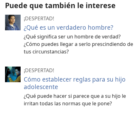
Puede que también le interese
¡DESPERTAD!
¿Qué es un verdadero hombre?
¿Qué significa ser un hombre de verdad?
¿Cómo puedes llegar a serlo prescindiendo de
tus circunstancias?
¡DESPERTAD!
Cómo establecer reglas para su hijo
adolescente
¿Qué puede hacer si parece que a su hijo le
irritan todas las normas que le pone?