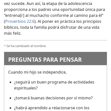
vez sucede. Aun así, la etapa de la adolescencia
proporciona a los padres una oportunidad única para
“entrena[r] al muchacho conforme al camino para él”
(
Proverbios 22:6
). Al poner en práctica los principios
bíblicos, toda la familia podrá disfrutar de una vida
más feliz.
^
Se ha cambiado el nombre.
PREGUNTAS PARA PENSAR
Cuando mi hijo se independice,
¿seguirá un buen programa de actividades
espirituales?
¿tomará buenas decisiones por sí mismo?
¿habrá aprendido a relacionarse con los