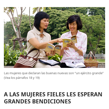
Las mujeres que declaran las buenas nuevas son “un ejército grande”
(Vea los párrafos 18 y 19)
A LAS MUJERES FIELES LES ESPERAN
GRANDES BENDICIONES