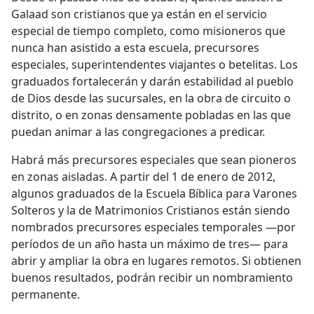
Galaad son cristianos que ya están en el servicio
especial de tiempo completo, como misioneros que
nunca han asistido a esta escuela, precursores
especiales, superintendentes viajantes o betelitas. Los
graduados fortalecerán y darán estabilidad al pueblo
de Dios desde las sucursales, en la obra de circuito o
distrito, o en zonas densamente pobladas en las que
puedan animar a las congregaciones a predicar.
Habrá más precursores especiales que sean pioneros
en zonas aisladas. A partir del 1 de enero de 2012,
algunos graduados de la Escuela Bíblica para Varones
Solteros y la de Matrimonios Cristianos están siendo
nombrados precursores especiales temporales —por
períodos de un año hasta un máximo de tres⁠— para
abrir y ampliar la obra en lugares remotos. Si obtienen
buenos resultados, podrán recibir un nombramiento
permanente.