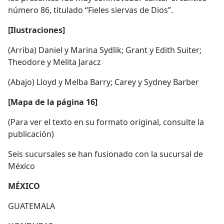
número 86, titulado “Fieles siervas de Dios”.
[Ilustraciones]
(Arriba) Daniel y Marina Sydlik; Grant y Edith Suiter;
Theodore y Melita Jaracz
(Abajo) Lloyd y Melba Barry; Carey y Sydney Barber
[Mapa de la página 16]
(Para ver el texto en su formato original, consulte la
publicación)
Seis sucursales se han fusionado con la sucursal de
México
MÉXICO
GUATEMALA