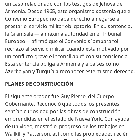
un caso relacionado con los testigos de Jehová de
Armenia. Desde 1965, este organismo sostenía que el
Convenio Europeo no daba derecho a negarse a
prestar el servicio militar obligatorio. En su sentencia,
la Gran Sala —la máxima autoridad en el Tribunal
Europeo⁠— afirmó que el Convenio sí ampara “el
rechazo al servicio militar cuando está motivado por
un conflicto grave e inconciliable” con su conciencia.
Esta sentencia obliga a Armenia y a países como
Azerbaiyán y Turquía a reconocer este mismo derecho.
PLANES DE CONSTRUCCIÓN
El siguiente orador fue Guy Pierce, del Cuerpo
Gobernante. Reconoció que todos los presentes
sentían curiosidad por las obras de construcción
emprendidas en el estado de Nueva York. Con ayuda
de un video, mostró el progreso de los trabajos en
Wallkill y Patterson, así como las propiedades recién