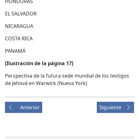
HONDURAS
EL SALVADOR
NICARAGUA
COSTA RICA
PANAMÁ
[Ilustración de la página 17]
Perspectiva de la futura sede mundial de los testigos
de Jehová en Warwick (Nueva York)
Anterior
Siguiente