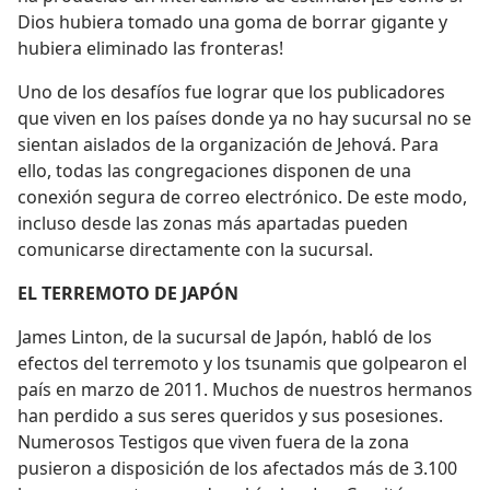
Dios hubiera tomado una goma de borrar gigante y
hubiera eliminado las fronteras!
Uno de los desafíos fue lograr que los publicadores
que viven en los países donde ya no hay sucursal no se
sientan aislados de la organización de Jehová. Para
ello, todas las congregaciones disponen de una
conexión segura de correo electrónico. De este modo,
incluso desde las zonas más apartadas pueden
comunicarse directamente con la sucursal.
EL TERREMOTO DE JAPÓN
James Linton, de la sucursal de Japón, habló de los
efectos del terremoto y los tsunamis que golpearon el
país en marzo de 2011. Muchos de nuestros hermanos
han perdido a sus seres queridos y sus posesiones.
Numerosos Testigos que viven fuera de la zona
pusieron a disposición de los afectados más de 3.100