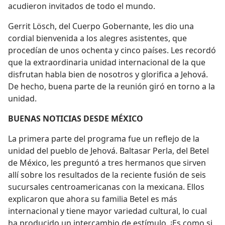
acudieron invitados de todo el mundo.
Gerrit Lösch, del Cuerpo Gobernante, les dio una
cordial bienvenida a los alegres asistentes, que
procedían de unos ochenta y cinco países. Les recordó
que la extraordinaria unidad internacional de la que
disfrutan habla bien de nosotros y glorifica a Jehová.
De hecho, buena parte de la reunión giró en torno a la
unidad.
BUENAS NOTICIAS DESDE MÉXICO
La primera parte del programa fue un reflejo de la
unidad del pueblo de Jehová. Baltasar Perla, del Betel
de México, les preguntó a tres hermanos que sirven
allí sobre los resultados de la reciente fusión de seis
sucursales centroamericanas con la mexicana. Ellos
explicaron que ahora su familia Betel es más
internacional y tiene mayor variedad cultural, lo cual
ha producido un intercambio de estímulo. ¡Es como si