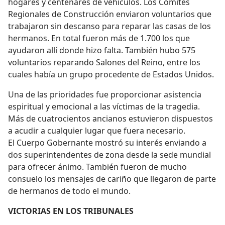
hogares y centenares de vehículos. Los Comités
Regionales de Construcción enviaron voluntarios que
trabajaron sin descanso para reparar las casas de los
hermanos. En total fueron más de 1.700 los que
ayudaron allí donde hizo falta. También hubo 575
voluntarios reparando Salones del Reino, entre los
cuales había un grupo procedente de Estados Unidos.
Una de las prioridades fue proporcionar asistencia
espiritual y emocional a las víctimas de la tragedia.
Más de cuatrocientos ancianos estuvieron dispuestos
a acudir a cualquier lugar que fuera necesario.
El Cuerpo Gobernante mostró su interés enviando a
dos superintendentes de zona desde la sede mundial
para ofrecer ánimo. También fueron de mucho
consuelo los mensajes de cariño que llegaron de parte
de hermanos de todo el mundo.
VICTORIAS EN LOS TRIBUNALES