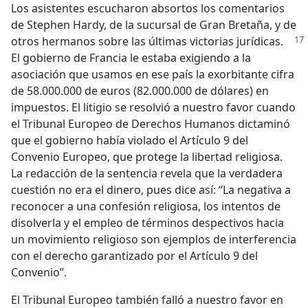
Los asistentes escucharon absortos los comentarios
de Stephen Hardy, de la sucursal de Gran Bretaña, y de
otros hermanos sobre las últimas victorias
jurídicas.
El gobierno de Francia le estaba exigiendo a la
asociación que usamos en ese país la exorbitante cifra
de 58.000.000 de euros (82.000.000 de dólares) en
impuestos. El litigio se resolvió a nuestro favor cuando
el Tribunal Europeo de Derechos Humanos dictaminó
que el gobierno había violado el Artículo 9 del
Convenio Europeo, que protege la libertad religiosa.
La redacción de la sentencia revela que la verdadera
cuestión no era el dinero, pues dice así: “La negativa a
reconocer a una confesión religiosa, los intentos de
disolverla y el empleo de términos despectivos hacia
un movimiento religioso son ejemplos de interferencia
con el derecho garantizado por el Artículo 9 del
Convenio”.
El Tribunal Europeo también falló a nuestro favor en