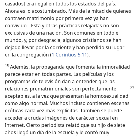
casados] era ilegal en todos los estados del país.
Ahora es lo acostumbrado. Más de la mitad de quienes
contraen matrimonio por primera vez ya han
convivido”. Esta y otras prácticas relajadas no son
exclusivas de una nación. Son comunes en todo el
mundo, y, por desgracia, algunos cristianos se han
dejado llevar por la corriente y han perdido su lugar
en la congregación (
1 Corintios 5:11
).
10
Además, la propaganda que fomenta la inmoralidad
parece estar en todas partes. Las películas y los
programas de televisión dan a entender que las
relaciones prematrimoniales
son perfectamente
aceptables, a la vez que presentan la homosexualidad
como algo normal. Muchos incluso contienen escenas
eróticas cada vez más explícitas. También se puede
acceder a crudas imágenes de carácter sexual en
Internet. Cierto periodista relató que su hijo de siete
años llegó un día de la escuela y le contó muy