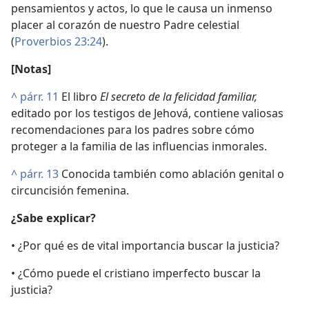
pensamientos y actos, lo que le causa un inmenso
placer al corazón de nuestro Padre celestial
(
Proverbios 23:24
).
[Notas]
^
párr. 11
El libro
El secreto de la felicidad familiar,
editado por los testigos de Jehová, contiene valiosas
recomendaciones para los padres sobre cómo
proteger a la familia de las influencias inmorales.
^
párr. 13
Conocida también como ablación genital o
circuncisión femenina.
¿Sabe explicar?
• ¿Por qué es de vital importancia buscar la justicia?
• ¿Cómo puede el cristiano imperfecto buscar la
justicia?