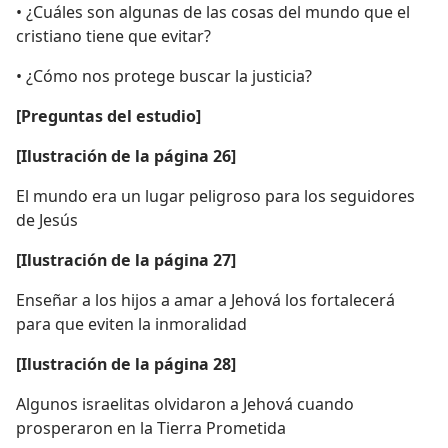
• ¿Cuáles son algunas de las cosas del mundo que el
cristiano tiene que evitar?
• ¿Cómo nos protege buscar la justicia?
[Preguntas del estudio]
[Ilustración de la página 26]
El mundo era un lugar peligroso para los seguidores
de Jesús
[Ilustración de la página 27]
Enseñar a los hijos a amar a Jehová los fortalecerá
para que eviten la inmoralidad
[Ilustración de la página 28]
Algunos israelitas olvidaron a Jehová cuando
prosperaron en la Tierra Prometida