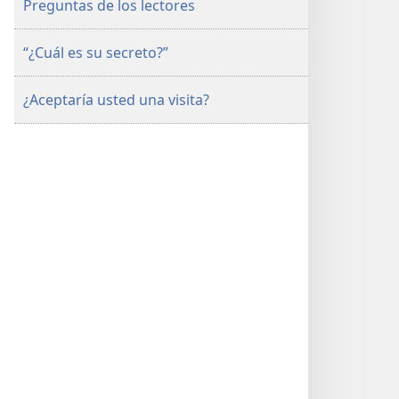
Preguntas de los lectores
“¿Cuál es su secreto?”
¿Aceptaría usted una visita?