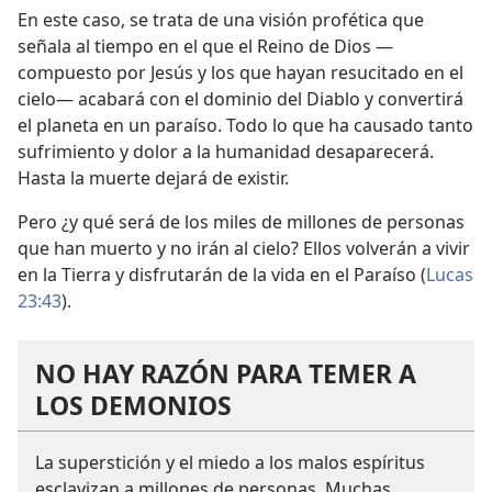
En este caso, se trata de una visión profética que
señala al tiempo en el que el Reino de Dios —
compuesto por Jesús y los que hayan resucitado en el
cielo— acabará con el dominio del Diablo y convertirá
el planeta en un paraíso. Todo lo que ha causado tanto
sufrimiento y dolor a la humanidad desaparecerá.
Hasta la muerte dejará de existir.
Pero ¿y qué será de los miles de millones de personas
que han muerto y no irán al cielo? Ellos volverán a vivir
en la Tierra y disfrutarán de la vida en el Paraíso (
Lucas
23:43
).
NO HAY RAZÓN PARA TEMER A
LOS DEMONIOS
La superstición y el miedo a los malos espíritus
esclavizan a millones de personas. Muchas