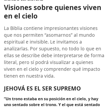
Visiones sobre quienes viven
en el cielo
La Biblia contiene impresionantes visiones
que nos permiten “asomarnos” al mundo
espiritual e invisible. Le invitamos a
analizarlas. Por supuesto, no todo lo que en
ellas se describe debe interpretarse de forma
literal, pero sí podrá visualizar a quienes
viven en el cielo y comprender qué impacto
tienen en nuestra vida.
JEHOVÁ ES EL SER SUPREMO
“Un trono estaba en su posición en el cielo, y hay
uno sentado sobre el trono. Y el que está sentado