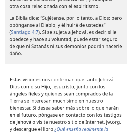
otra cosa relacionada con el espiritismo.
La Biblia dice: “Sujétense, por lo tanto, a Dios; pero
opónganse al Diablo, y él huirá de ustedes”
(
Santiago 4:7
). Si se sujeta a Jehová, es decir, si le
obedece y hace su voluntad, puede estar seguro
de que ni Satanás ni sus demonios podrán hacerle
daño.
Estas visiones nos confirman que tanto Jehová
Dios como su Hijo, Jesucristo, junto con los
ángeles fieles y quienes sean comprados de la
Tierra se interesan muchísimo en nuestro
bienestar. Si desea saber más sobre lo que harán
en el futuro, póngase en contacto con los testigos
de Jehová o visite nuestro sitio de Internet, jw.org,
y descargue el libro
¿Qué enseña realmente la