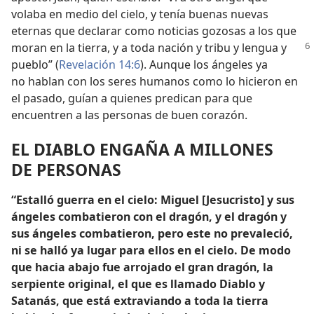
volaba en medio del cielo, y tenía buenas nuevas
eternas que declarar como noticias gozosas a los que
moran en la tierra, y a
toda nación y tribu y lengua y
pueblo” (
Revelación 14:6
). Aunque los ángeles ya
no hablan con los seres humanos como lo hicieron en
el pasado, guían a quienes predican para que
encuentren a las personas de buen corazón.
EL DIABLO ENGAÑA A MILLONES
DE PERSONAS
“Estalló guerra en el cielo: Miguel [Jesucristo] y sus
ángeles combatieron con el dragón, y el dragón y
sus ángeles combatieron, pero este no prevaleció,
ni se halló ya lugar para ellos en el cielo. De modo
que hacia abajo fue arrojado el gran dragón, la
serpiente original, el que es llamado Diablo y
Satanás, que está extraviando a toda la tierra