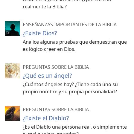
realmente la Biblia?
ENSEÑANZAS IMPORTANTES DE LA BIBLIA
¿Existe Dios?
Analice algunas pruebas que demuestran que
es lógico creer en Dios.
PREGUNTAS SOBRE LA BIBLIA
¿Qué es un ángel?
¿Cuántos ángeles hay? ¿Tiene cada uno su
propio nombre y su propia personalidad?
PREGUNTAS SOBRE LA BIBLIA
¿Existe el Diablo?
¿Es el Diablo una persona real, o simplemente
el mal que hay en todos?