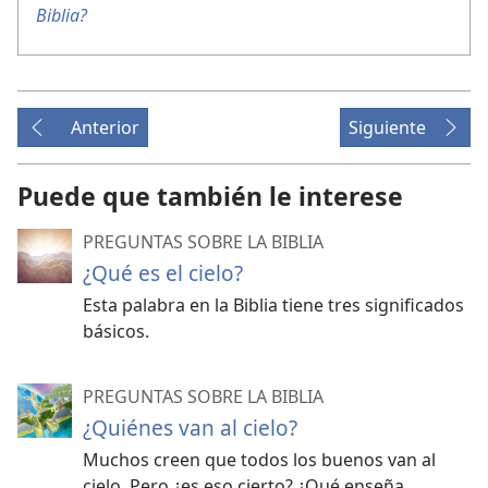
Biblia?
Anterior
Siguiente
Puede que también le interese
PREGUNTAS SOBRE LA BIBLIA
¿Qué es el cielo?
Esta palabra en la Biblia tiene tres significados
básicos.
PREGUNTAS SOBRE LA BIBLIA
¿Quiénes van al cielo?
Muchos creen que todos los buenos van al
cielo. Pero ¿es eso cierto? ¿Qué enseña